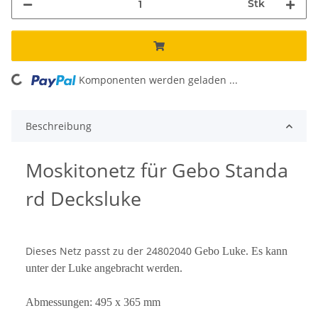
Stk
Komponenten werden geladen ...
Loading...
Beschreibung
Moskitonetz für Gebo Standa
rd Decksluke
Dieses Netz passt zu der 24802040
Gebo Luke. Es kann
unter der Luke angebracht werden.
Abmessungen: 495 x 365 mm