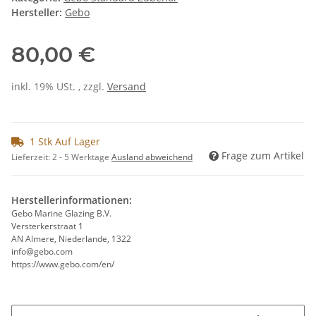
Hersteller:
Gebo
80,00 €
inkl. 19% USt. , zzgl.
Versand
1 Stk Auf Lager
Frage zum Artikel
Lieferzeit:
2 - 5 Werktage
Ausland abweichend
Herstellerinformationen:
Gebo Marine Glazing B.V.
Versterkerstraat 1
AN Almere, Niederlande, 1322
info@gebo.com
https://www.gebo.com/en/