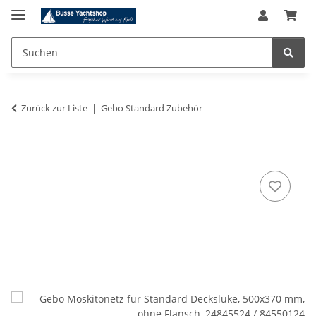
Zurück zur Liste
Gebo Standard Zubehör