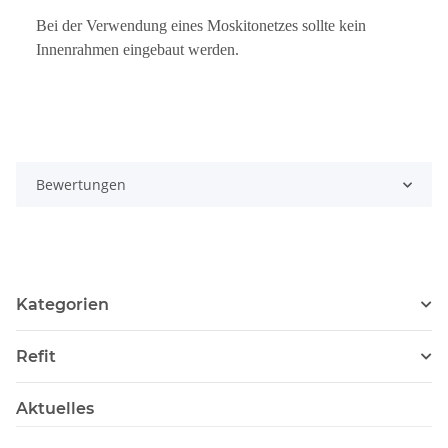
Bei der Verwendung eines Moskitonetzes sollte kein
Innenrahmen eingebaut werden.
Bewertungen
Kategorien
Refit
Aktuelles