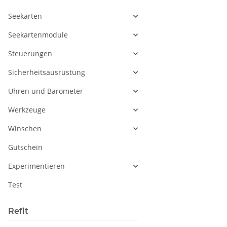
Seekarten
Seekartenmodule
Steuerungen
Sicherheitsausrüstung
Uhren und Barometer
Werkzeuge
Winschen
Gutschein
Experimentieren
Test
Refit