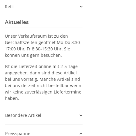
Refit
Aktuelles
Unser Verkaufsraum ist zu den
Geschäftszeiten geöffnet Mo-Do 8:30-
17:00 Uhr, Fr 8:30-15:30 Uhr. Sie
können uns gern besuchen.
Ist die Lieferzeit online mit 2-5 Tage
angegeben, dann sind diese Artikel
bei uns vorrätig. Manche Artikel sind
bei uns derzeit nicht bestellbar wenn
wir keine zuverlässigen Liefertermine
haben.
Besondere Artikel
Preisspanne