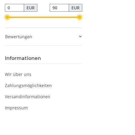
EUR
EUR
Bewertungen
Informationen
Wir über uns
Zahlungsmöglichkeiten
Versandinformationen
Impressum