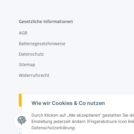
Gesetzliche Informationen
AGB
Batteriegesetzhinweise
Datenschutz
Sitemap
Widerrufsrecht
Vertrag widerrufen
Wie wir Cookies & Co nutzen
Durch Klicken auf „Alle akzeptieren“ gestatten Sie 
Einstellung jederzeit ändern (Fingerabdruck-Icon link
Datenschutzerklärung
.