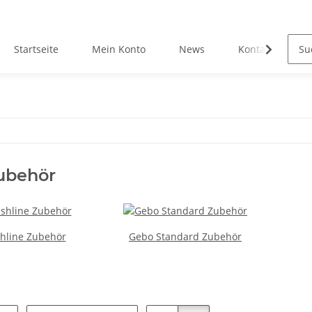
Startseite
Mein Konto
News
Kontakt
ubehör
hline Zubehör
Gebo Standard Zubehör