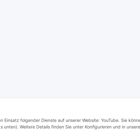
den Einsatz folgender Dienste auf unserer Website: YouTube. Sie könn
s unten). Weitere Details finden Sie unter
Konfigurieren
und in unsere