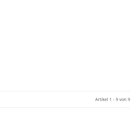
Artikel 1 - 9 von 9