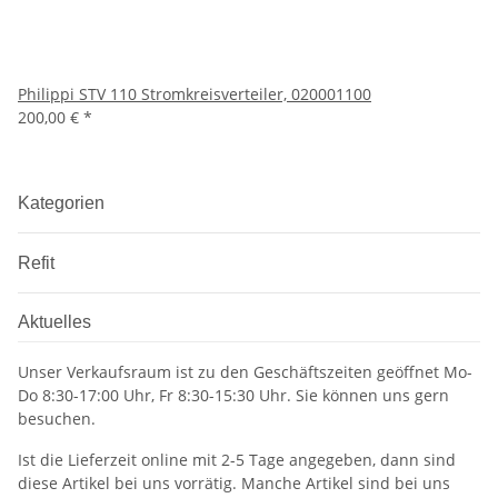
Philippi STV 110 Stromkreisverteiler, 020001100
200,00 €
*
Kategorien
Refit
Aktuelles
Unser Verkaufsraum ist zu den Geschäftszeiten geöffnet Mo-
Do 8:30-17:00 Uhr, Fr 8:30-15:30 Uhr. Sie können uns gern
besuchen.
Ist die Lieferzeit online mit 2-5 Tage angegeben, dann sind
diese Artikel bei uns vorrätig. Manche Artikel sind bei uns