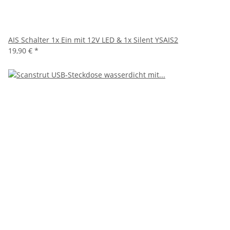
AIS Schalter 1x Ein mit 12V LED & 1x Silent YSAIS2
19,90 €
*