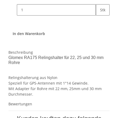
Stk
In den Warenkorb
Beschreibung
Glomex RA175 Relingshalter für 22, 25 und 30 mm
Rohre
Relingshalterung aus Nylon
Speziell für GPS-Antennen mit 1"14 Gewinde.
Mit Adapter für Rohre mit 22 mm, 25mm und 30 mm
Durchmesser.
Bewertungen