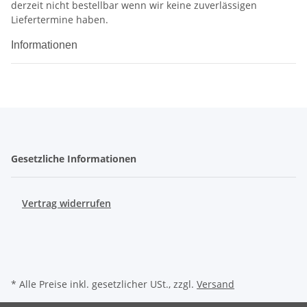
derzeit nicht bestellbar wenn wir keine zuverlässigen
Liefertermine haben.
Informationen
Gesetzliche Informationen
Vertrag widerrufen
* Alle Preise inkl. gesetzlicher USt., zzgl.
Versand