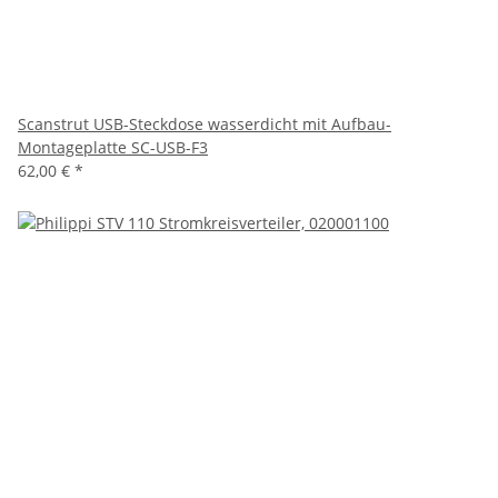
Scanstrut USB-Steckdose wasserdicht mit Aufbau-
Montageplatte SC-USB-F3
62,00 €
*