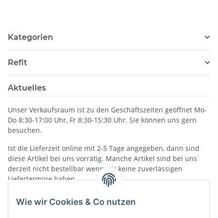
Kategorien
Refit
Aktuelles
Unser Verkaufsraum ist zu den Geschäftszeiten geöffnet Mo-
Do 8:30-17:00 Uhr, Fr 8:30-15:30 Uhr. Sie können uns gern
besuchen.
Ist die Lieferzeit online mit 2-5 Tage angegeben, dann sind
diese Artikel bei uns vorrätig. Manche Artikel sind bei uns
derzeit nicht bestellbar wenn wir keine zuverlässigen
Liefertermine haben.
Informationen
Wie wir Cookies & Co nutzen