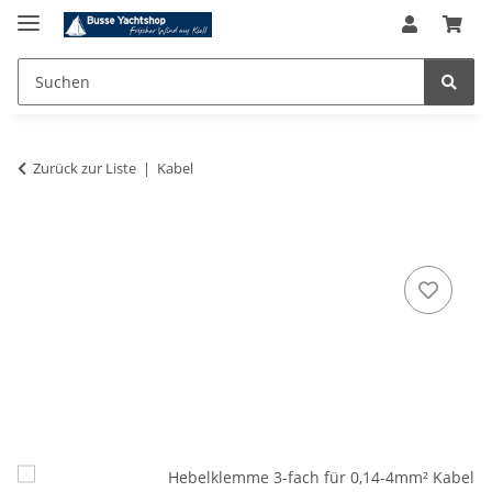
Zurück zur Liste
Kabel