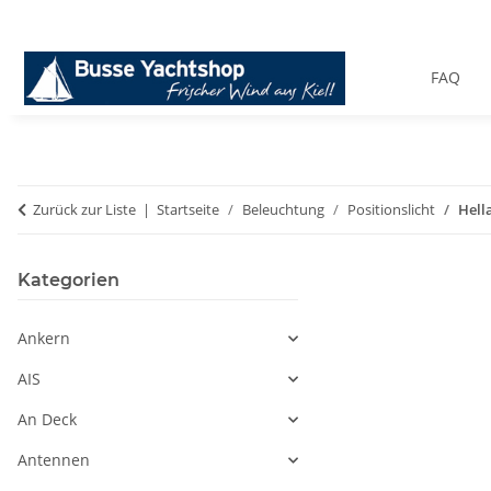
FAQ
Zurück zur Liste
Startseite
Beleuchtung
Positionslicht
Hell
Kategorien
Ankern
AIS
An Deck
Antennen