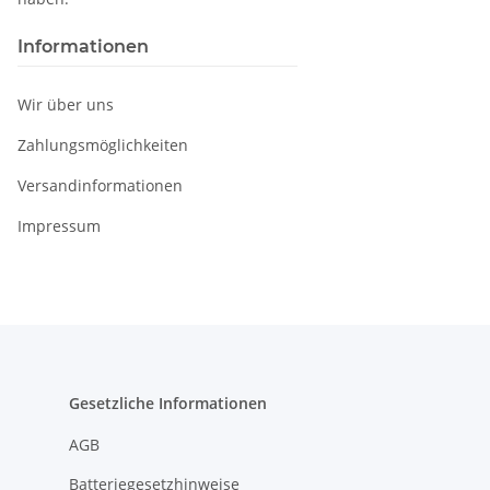
Informationen
Wir über uns
Zahlungsmöglichkeiten
Versandinformationen
Impressum
Gesetzliche Informationen
AGB
Batteriegesetzhinweise