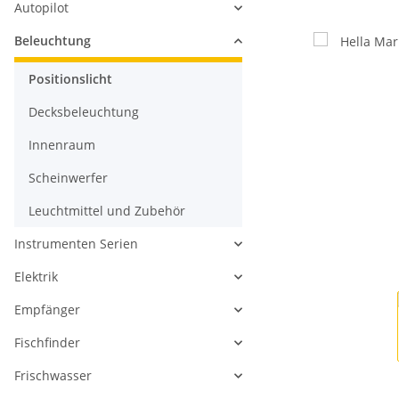
Autopilot
Beleuchtung
Positionslicht
Decksbeleuchtung
Innenraum
Scheinwerfer
Leuchtmittel und Zubehör
Instrumenten Serien
Elektrik
Empfänger
Fischfinder
Frischwasser