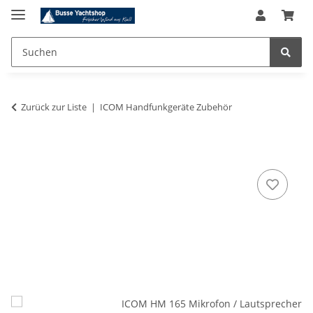
Zurück zur Liste
ICOM Handfunkgeräte Zubehör