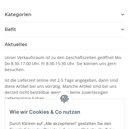
Kategorien
Refit
Aktuelles
Unser Verkaufsraum ist zu den Geschäftszeiten geöffnet Mo-
Do 8:30-17:00 Uhr, Fr 8:30-15:30 Uhr. Sie können uns gern
besuchen.
Ist die Lieferzeit online mit 2-5 Tage angegeben, dann sind
diese Artikel bei uns vorrätig. Manche Artikel sind bei uns
derzeit nicht bestellbar wenn wir keine zuverlässigen
Liefertermine haben.
Informationen
Wie wir Cookies & Co nutzen
Durch Klicken auf „Alle akzeptieren“ gestatten Sie den