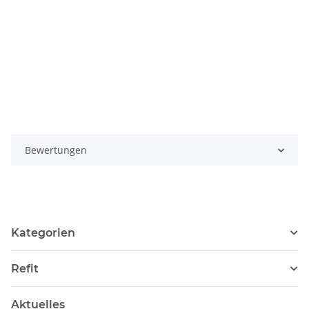
Bewertungen
Kategorien
Refit
Aktuelles