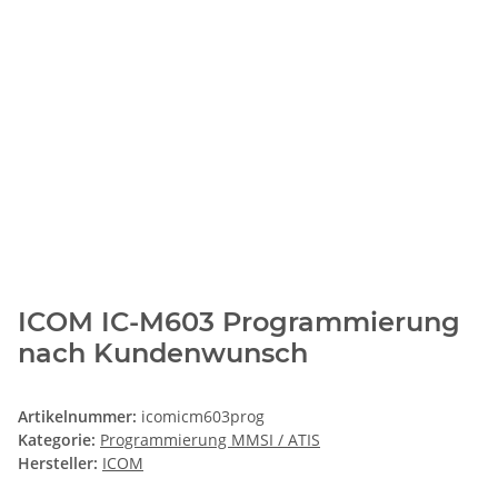
ICOM IC-M603 Programmierung
nach Kundenwunsch
Artikelnummer:
icomicm603prog
Kategorie:
Programmierung MMSI / ATIS
Hersteller:
ICOM