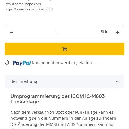
info@icomeurope.com
https://www.icomeurope.com/
Stk
Loading...
Komponenten werden geladen ...
Beschreibung
Umprogrammierung der ICOM IC-M603
Funkanlage.
Nach dem Verkauf von Boot oder Funkanlage kann es
notwendig sein die Nummern in der Anlage zu ändern.
Die Änderung der MMSI und ATIS Nummern kann nur