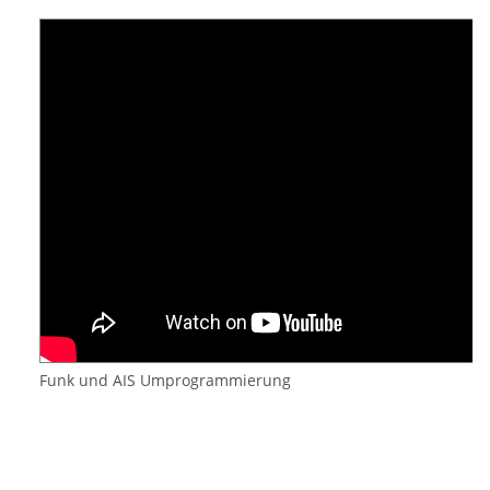
Funk und AIS Umprogrammierung