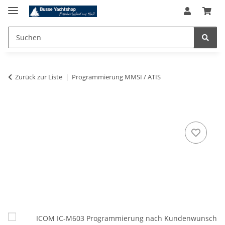
Zurück zur Liste
Programmierung MMSI / ATIS