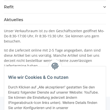
Refit
Aktuelles
Unser Verkaufsraum ist zu den Geschäftszeiten geöffnet Mo-
Do 8:30-17:00 Uhr, Fr 8:30-15:30 Uhr. Sie können uns gern
besuchen.
Ist die Lieferzeit online mit 2-5 Tage angegeben, dann sind
diese Artikel bei uns vorrätig. Manche Artikel sind bei uns
derzeit nicht bestellbar wenn wir keine zuverlässigen
Liefertermine haben.
Informationen
Wie wir Cookies & Co nutzen
Durch Klicken auf „Alle akzeptieren“ gestatten Sie den
Einsatz folgender Dienste auf unserer Website: YouTube.
Sie können die Einstellung jederzeit ändern
(Fingerabdruck-Icon links unten). Weitere Details finden
Sie unter
Konfigurieren
und in unserer