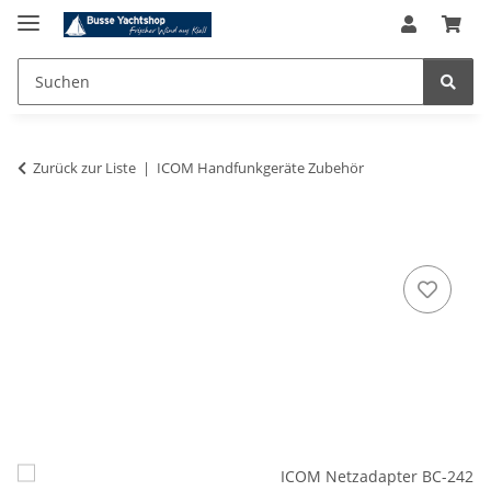
Zurück zur Liste
ICOM Handfunkgeräte Zubehör