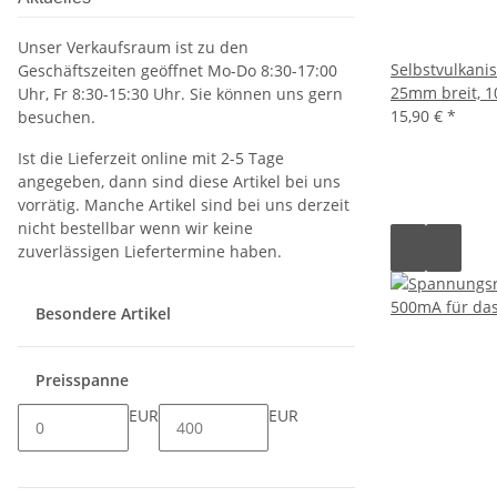
Unser Verkaufsraum ist zu den
Selbstvulkani
Geschäftszeiten geöffnet Mo-Do 8:30-17:00
25mm breit, 1
Uhr, Fr 8:30-15:30 Uhr. Sie können uns gern
15,90 €
*
besuchen.
Ist die Lieferzeit online mit 2-5 Tage
angegeben, dann sind diese Artikel bei uns
vorrätig. Manche Artikel sind bei uns derzeit
nicht bestellbar wenn wir keine
zuverlässigen Liefertermine haben.
Besondere Artikel
Preisspanne
EUR
EUR