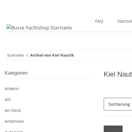
FAQ
Startse
Startseite
Artikel von Kiel Nautik
Kiel Naut
Kategorien
Ankern
AIS
Sortierung
An Deck
Antennen