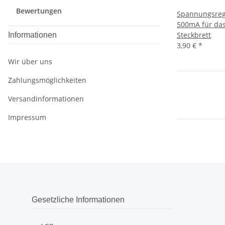
Bewertungen
Spannungsreg
500mA für das
Steckbrett
Informationen
3,90 €
*
Wir über uns
Zahlungsmöglichkeiten
Versandinformationen
Impressum
Gesetzliche Informationen