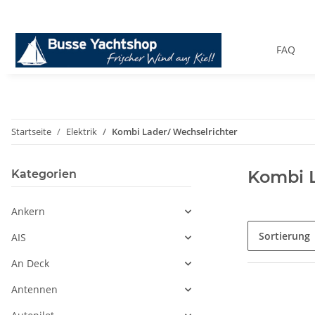
FAQ
Startseite
Elektrik
Kombi Lader/ Wechselrichter
Kombi L
Kategorien
Ankern
Sortierung
AIS
An Deck
Antennen