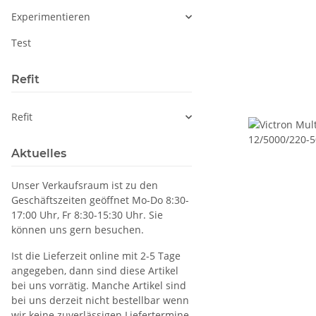
Experimentieren
Test
Refit
Refit
Aktuelles
Unser Verkaufsraum ist zu den
Geschäftszeiten geöffnet Mo-Do 8:30-
17:00 Uhr, Fr 8:30-15:30 Uhr. Sie
können uns gern besuchen.
Ist die Lieferzeit online mit 2-5 Tage
angegeben, dann sind diese Artikel
bei uns vorrätig. Manche Artikel sind
bei uns derzeit nicht bestellbar wenn
wir keine zuverlässigen Liefertermine