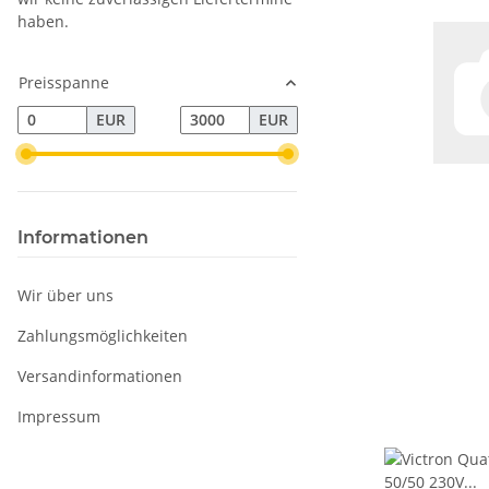
haben.
Preisspanne
EUR
EUR
Informationen
Wir über uns
Zahlungsmöglichkeiten
Versandinformationen
Impressum