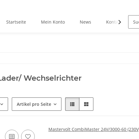
Startseite
Mein Konto
News
Kontakt
ader/ Wechselrichter
Artikel pro Seite
Mastervolt CombiMaster 24V/3000-60 (230V