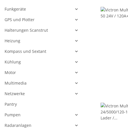
Funkgeräte
GPS und Plotter
Halterungen Scanstrut
Heizung
Kompass und Sextant
Kühlung
Motor
Multimedia
Netzwerke
Pantry
Pumpen
Radaranlagen