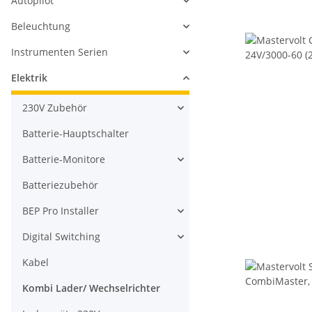
Autopilot
Beleuchtung
Instrumenten Serien
Elektrik
230V Zubehör
Batterie-Hauptschalter
Batterie-Monitore
Batteriezubehör
BEP Pro Installer
Digital Switching
Kabel
Kombi Lader/ Wechselrichter