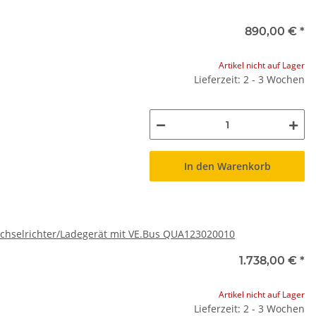
890,00 €
*
Artikel nicht auf Lager
Lieferzeit: 2 - 3 Wochen
In den Warenkorb
echselrichter/Ladegerät mit VE.Bus QUA123020010
1.738,00 €
*
Artikel nicht auf Lager
Lieferzeit: 2 - 3 Wochen