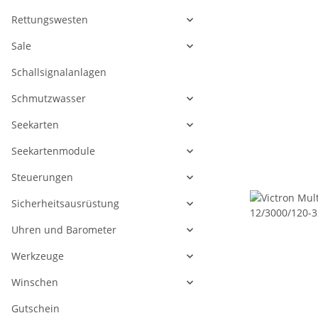
Rettungswesten
Sale
Schallsignalanlagen
Schmutzwasser
Seekarten
Seekartenmodule
Steuerungen
Sicherheitsausrüstung
Uhren und Barometer
Werkzeuge
Winschen
Gutschein