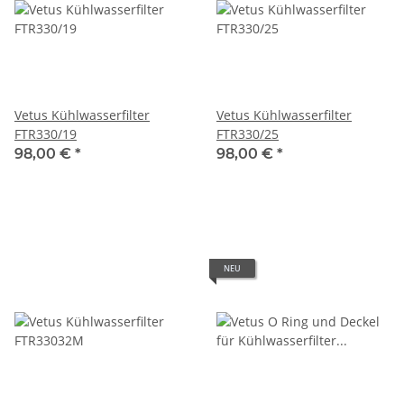
Vetus Kühlwasserfilter
Vetus Kühlwasserfilter
FTR330/19
FTR330/25
98,00 €
*
98,00 €
*
NEU