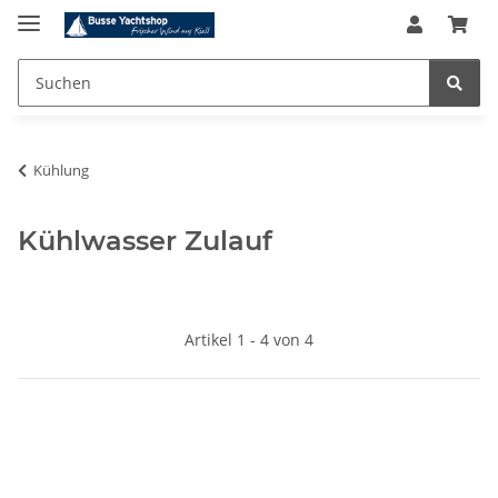
Kühlung
Kühlwasser Zulauf
Artikel 1 - 4 von 4