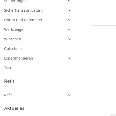
Steuerungen
Sicherheitsausrüstung
Uhren und Barometer
Werkzeuge
Winschen
Gutschein
Experimentieren
Test
Refit
Refit
Aktuelles