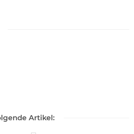
lgende Artikel: