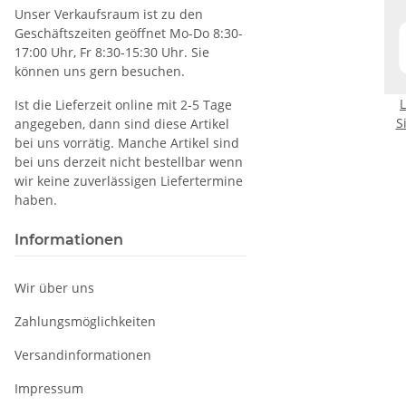
Unser Verkaufsraum ist zu den
Geschäftszeiten geöffnet Mo-Do 8:30-
17:00 Uhr, Fr 8:30-15:30 Uhr. Sie
können uns gern besuchen.
L
Ist die Lieferzeit online mit 2-5 Tage
S
angegeben, dann sind diese Artikel
bei uns vorrätig. Manche Artikel sind
pr
bei uns derzeit nicht bestellbar wenn
Bo
wir keine zuverlässigen Liefertermine
haben.
Informationen
Wir über uns
Zahlungsmöglichkeiten
Versandinformationen
Impressum