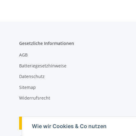
Gesetzliche Informationen
AGB
Batteriegesetzhinweise
Datenschutz
Sitemap
Widerrufsrecht
Vertrag widerrufen
Wie wir Cookies & Co nutzen