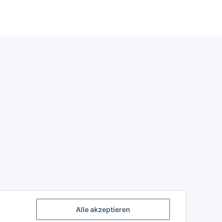
Alle akzeptieren