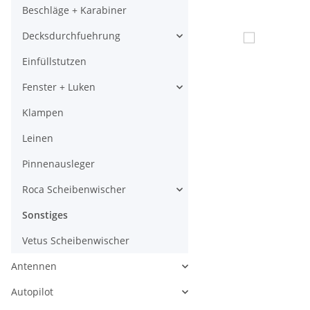
Beschläge + Karabiner
Decksdurchfuehrung
Einfüllstutzen
Fenster + Luken
Klampen
Leinen
Pinnenausleger
Roca Scheibenwischer
Sonstiges
Vetus Scheibenwischer
Antennen
Autopilot