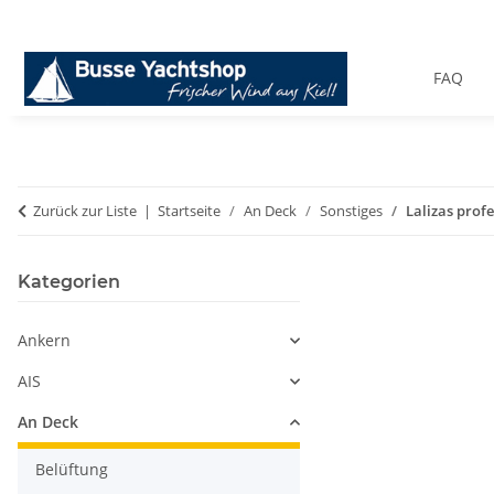
FAQ
Zurück zur Liste
Startseite
An Deck
Sonstiges
Lalizas prof
Kategorien
Ankern
AIS
An Deck
Belüftung