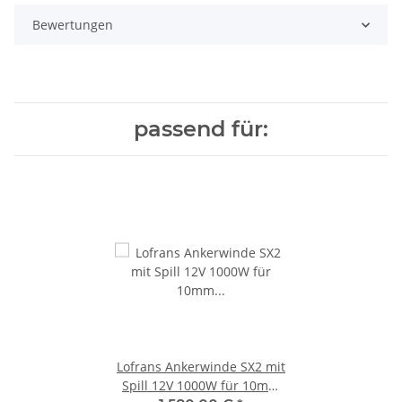
Bewertungen
passend für:
Lofrans Ankerwinde SX2 mit
Spill 12V 1000W für 10mm