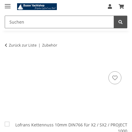
Zurück zur Liste
Zubehör