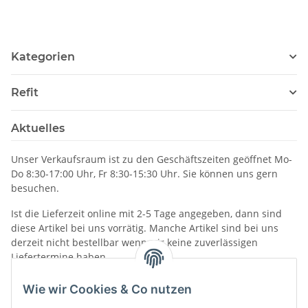
Kategorien
Refit
Aktuelles
Unser Verkaufsraum ist zu den Geschäftszeiten geöffnet Mo-
Do 8:30-17:00 Uhr, Fr 8:30-15:30 Uhr. Sie können uns gern
besuchen.
Ist die Lieferzeit online mit 2-5 Tage angegeben, dann sind
diese Artikel bei uns vorrätig. Manche Artikel sind bei uns
derzeit nicht bestellbar wenn wir keine zuverlässigen
Liefertermine haben.
Informationen
Wie wir Cookies & Co nutzen