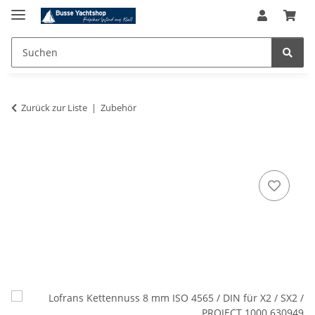
Zurück zur Liste
Zubehör