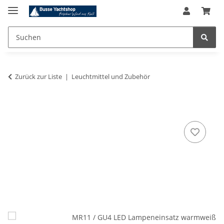
Zurück zur Liste
Leuchtmittel und Zubehör