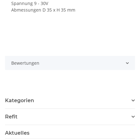
Spannung 9 - 30V
Abmessungen D 35 x H 35 mm
Bewertungen
Kategorien
Refit
Aktuelles