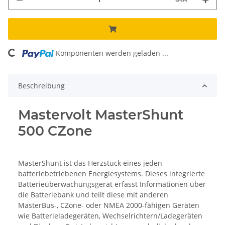
ding...
Komponenten werden geladen ...
Beschreibung
Mastervolt MasterShunt
500 CZone
MasterShunt ist das Herzstück eines jeden
batteriebetriebenen Energiesystems. Dieses integrierte
Batterieüberwachungsgerät erfasst Informationen über
die Batteriebank und teilt diese mit anderen
MasterBus-, CZone- oder NMEA 2000-fähigen Geräten
wie Batterieladegeräten, Wechselrichtern/Ladegeräten