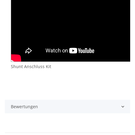
Shunt Anschluss Kit
Bewertungen