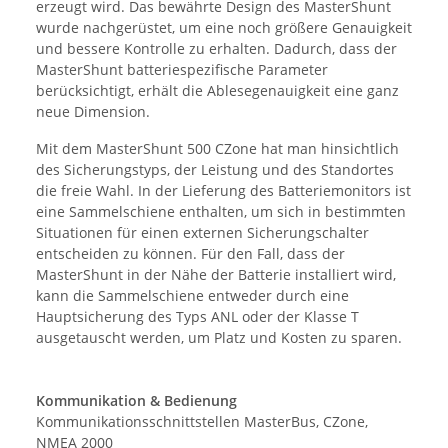
erzeugt wird. Das bewährte Design des MasterShunt
wurde nachgerüstet, um eine noch größere Genauigkeit
und bessere Kontrolle zu erhalten. Dadurch, dass der
MasterShunt batteriespezifische Parameter
berücksichtigt, erhält die Ablesegenauigkeit eine ganz
neue Dimension.
Mit dem MasterShunt 500 CZone hat man hinsichtlich
des Sicherungstyps, der Leistung und des Standortes
die freie Wahl. In der Lieferung des Batteriemonitors ist
eine Sammelschiene enthalten, um sich in bestimmten
Situationen für einen externen Sicherungschalter
entscheiden zu können. Für den Fall, dass der
MasterShunt in der Nähe der Batterie installiert wird,
kann die Sammelschiene entweder durch eine
Hauptsicherung des Typs ANL oder der Klasse T
ausgetauscht werden, um Platz und Kosten zu sparen.
Kommunikation & Bedienung
Kommunikationsschnittstellen MasterBus, CZone,
NMEA 2000