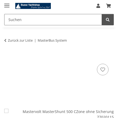
Zurück zur Liste
MasterBus System