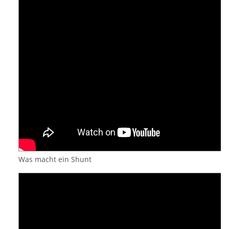
Was macht ein Shunt