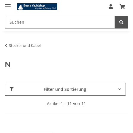
Stecker und Kabel
N
Filter und Sortierung
Artikel 1 - 11 von 11