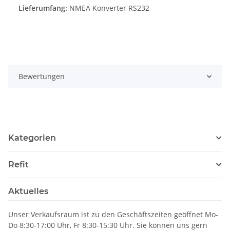
Lieferumfang:
NMEA Konverter RS232
Bewertungen
Kategorien
Refit
Aktuelles
Unser Verkaufsraum ist zu den Geschäftszeiten geöffnet Mo-
Do 8:30-17:00 Uhr, Fr 8:30-15:30 Uhr. Sie können uns gern