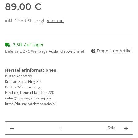
89,00 €
inkl. 19% USt. , zzgl.
Versand
2 Stk Auf Lager
Frage zum Artikel
Lieferzeit:
2 - 5 Werktage
Ausland abweichend
Herstellerinformationen:
Busse Yachtsop
Konrad-Zuse-Ring 30
Baden-Württemberg
Flintbek, Deutschland, 24220
sales@busse-yachtshop.de
https://busse-yachtshop.de/s/
Stk