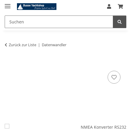
Zurück zur Liste
Datenwandler