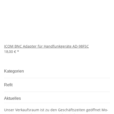
ICOM BNC Adapter für Handfunkgeräte AD-98FSC
18,00 €
*
Kategorien
Refit
Aktuelles
Unser Verkaufsraum ist zu den Geschäftszeiten geöffnet Mo-