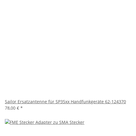
Sailor Ersatzantenne für SP35xx Handfunkgeräte 62-124370
78,00 €
*