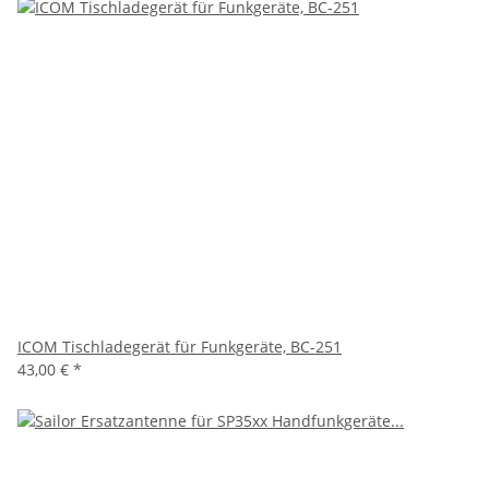
ICOM Tischladegerät für Funkgeräte, BC-251
43,00 €
*