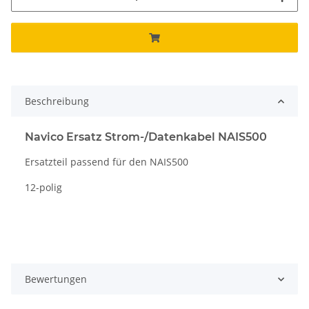
Beschreibung
Navico Ersatz Strom-/Datenkabel NAIS500
Ersatzteil passend für den NAIS500
12-polig
Bewertungen