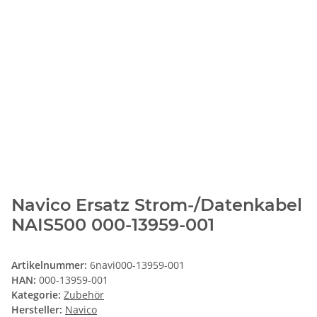
Navico Ersatz Strom-/Datenkabel
NAIS500 000-13959-001
Artikelnummer:
6navi000-13959-001
HAN:
000-13959-001
Kategorie:
Zubehör
Hersteller:
Navico