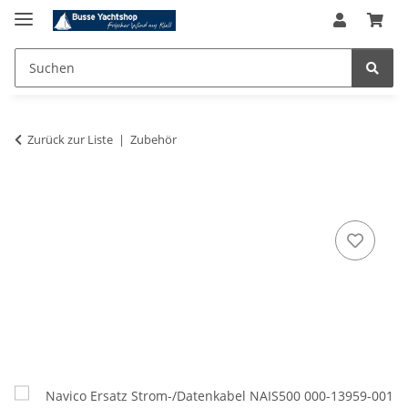
Zurück zur Liste
Zubehör