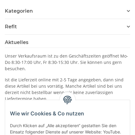
Kategorien
Refit
Aktuelles
Unser Verkaufsraum ist zu den Geschäftszeiten geöffnet Mo-
Do 8:30-17:00 Uhr, Fr 8:30-15:30 Uhr. Sie können uns gern
besuchen.
Ist die Lieferzeit online mit 2-5 Tage angegeben, dann sind
diese Artikel bei uns vorrätig. Manche Artikel sind bei uns
derzeit nicht bestellbar wenn wir keine zuverlässigen
Liefertermine haben.
Informationen
Wie wir Cookies & Co nutzen
Durch Klicken auf „Alle akzeptieren“ gestatten Sie den
Einsatz folgender Dienste auf unserer Website: YouTube.