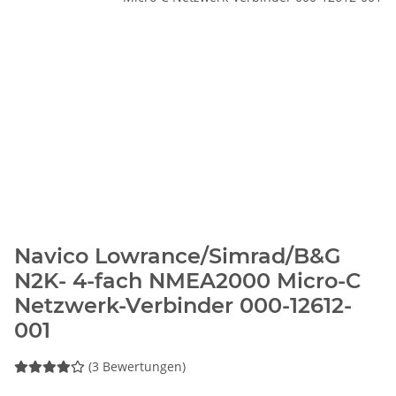
Navico Lowrance/Simrad/B&G
N2K- 4-fach NMEA2000 Micro-C
Netzwerk-Verbinder 000-12612-
001
(3 Bewertungen)