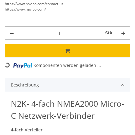
https://www.navico.com/contact-us
https://www.navico.com/
Stk
Komponenten werden geladen ...
Loading...
Beschreibung
N2K- 4-fach NMEA2000 Micro-
C Netzwerk-Verbinder
4-fach Verteiler