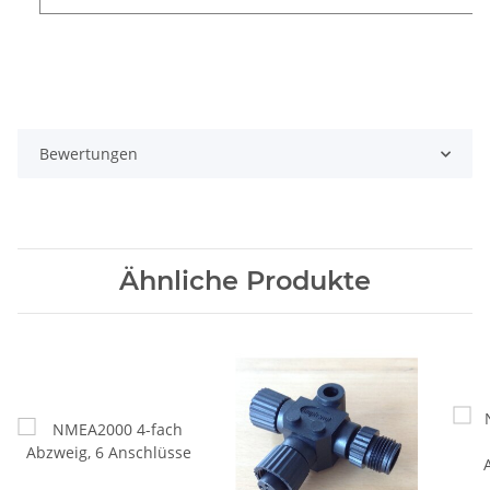
Bewertungen
Ähnliche Produkte