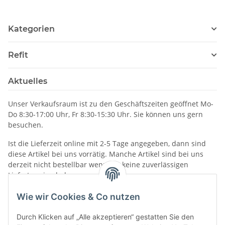
0119-88
Kategorien
Refit
Aktuelles
Unser Verkaufsraum ist zu den Geschäftszeiten geöffnet Mo-
Do 8:30-17:00 Uhr, Fr 8:30-15:30 Uhr. Sie können uns gern
besuchen.
Ist die Lieferzeit online mit 2-5 Tage angegeben, dann sind
diese Artikel bei uns vorrätig. Manche Artikel sind bei uns
derzeit nicht bestellbar wenn wir keine zuverlässigen
Liefertermine haben.
Informationen
Wie wir Cookies & Co nutzen
Durch Klicken auf „Alle akzeptieren“ gestatten Sie den