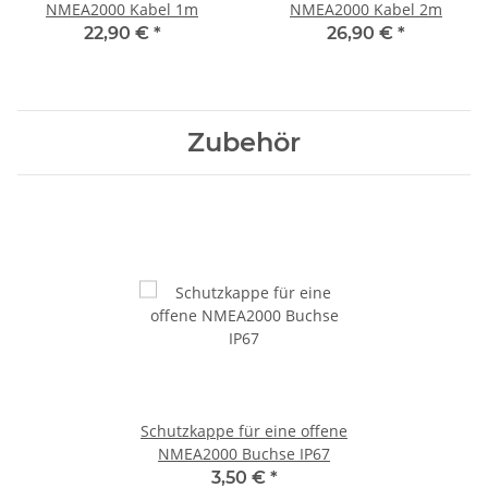
NMEA2000 Kabel 1m
NMEA2000 Kabel 2m
22,90 €
*
26,90 €
*
Zubehör
Schutzkappe für eine offene
NMEA2000 Buchse IP67
3,50 €
*