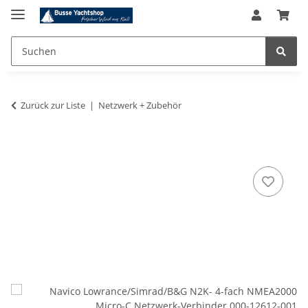
Zurück zur Liste
Netzwerk + Zubehör