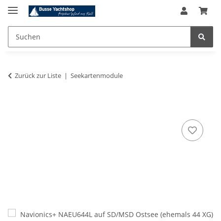
Zurück zur Liste
Seekartenmodule