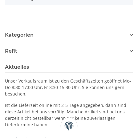
Kategorien
Refit
Aktuelles
Unser Verkaufsraum ist zu den Geschäftszeiten geöffnet Mo-
Do 8:30-17:00 Uhr, Fr 8:30-15:30 Uhr. Sie können uns gern
besuchen.
Ist die Lieferzeit online mit 2-5 Tage angegeben, dann sind
diese Artikel bei uns vorrätig. Manche Artikel sind bei uns
derzeit nicht bestellbar wenn wir keine zuverlässigen
Liefertermine haben.
Informationen