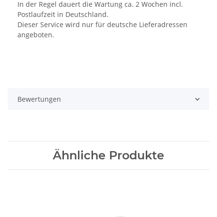
In der Regel dauert die Wartung ca. 2 Wochen incl.
Postlaufzeit in Deutschland.
Dieser Service wird nur für deutsche Lieferadressen
angeboten.
Bewertungen
Ähnliche Produkte