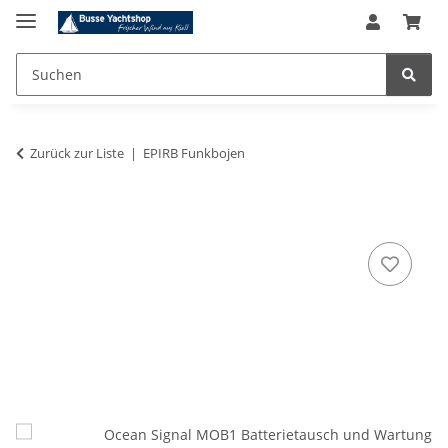
Zurück zur Liste
EPIRB Funkbojen