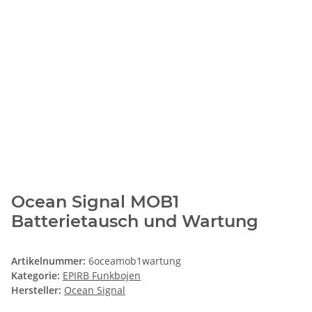
Ocean Signal MOB1
Batterietausch und Wartung
Artikelnummer:
6oceamob1wartung
Kategorie:
EPIRB Funkbojen
Hersteller:
Ocean Signal