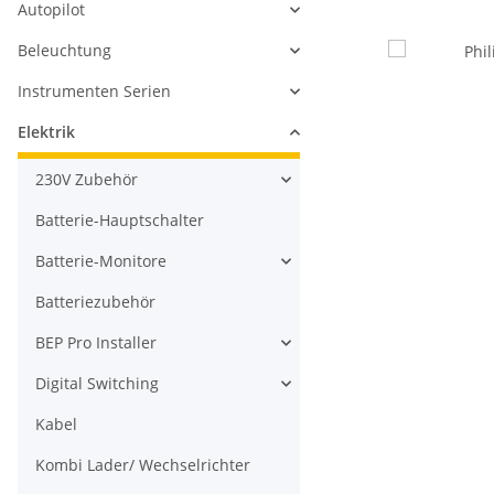
Autopilot
Beleuchtung
Instrumenten Serien
Elektrik
230V Zubehör
Batterie-Hauptschalter
Batterie-Monitore
Batteriezubehör
BEP Pro Installer
Digital Switching
Kabel
Kombi Lader/ Wechselrichter