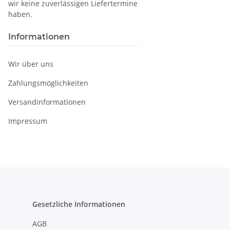
wir keine zuverlässigen Liefertermine
haben.
Informationen
Wir über uns
Zahlungsmöglichkeiten
Versandinformationen
Impressum
Gesetzliche Informationen
AGB