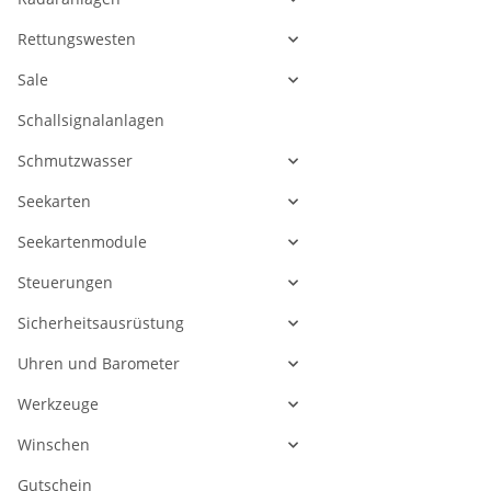
Rettungswesten
Sale
Schallsignalanlagen
Schmutzwasser
Seekarten
Seekartenmodule
Steuerungen
Sicherheitsausrüstung
Uhren und Barometer
Werkzeuge
Winschen
Gutschein