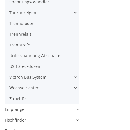
Spannungs-Wandler
Tankanzeigen
Trenndioden
Trennrelais
Trenntrafo
Unterspannung Abschalter
USB Steckdosen
Victron Bus System
Wechselrichter
Zubehör
Empfänger
Fischfinder