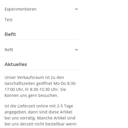
Experimentieren
Test
Refit
Refit
Aktuelles
Unser Verkaufsraum ist zu den
Geschäftszeiten geöffnet Mo-Do 8:30-
17:00 Uhr, Fr 8:30-15:30 Uhr. Sie
können uns gern besuchen.
Ist die Lieferzeit online mit 2-5 Tage
angegeben, dann sind diese Artikel
bei uns vorrätig. Manche Artikel sind
bei uns derzeit nicht bestellbar wenn