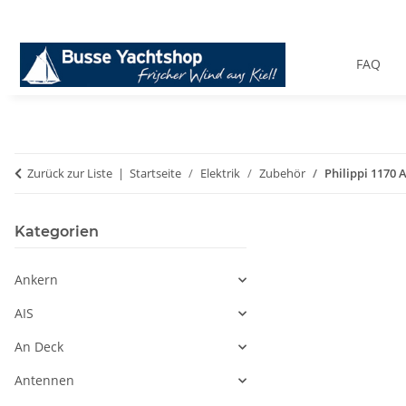
FAQ
Zurück zur Liste
Startseite
Elektrik
Zubehör
Philippi 1170
Kategorien
Ankern
AIS
An Deck
Antennen