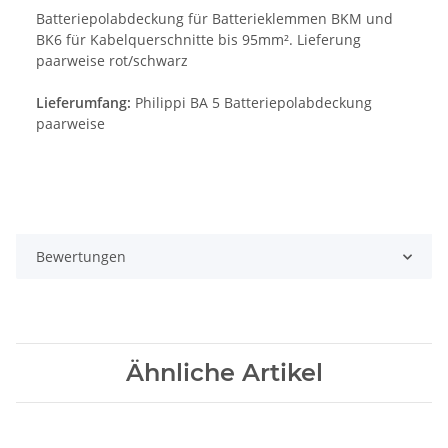
Batteriepolabdeckung für Batterieklemmen BKM und
BK6 für Kabelquerschnitte bis 95mm². Lieferung
paarweise rot/schwarz
Lieferumfang:
Philippi BA 5 Batteriepolabdeckung
paarweise
Bewertungen
Ähnliche Artikel