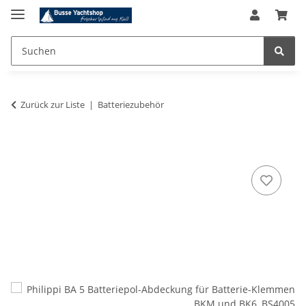
Zurück zur Liste
Batteriezubehör