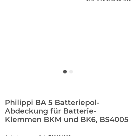
Philippi BA 5 Batteriepol-
Abdeckung für Batterie-
Klemmen BKM und BK6, BS4005