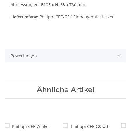
Abmessungen: B103 x H163 x T80 mm
Lieferumfang:
Philippi CEE-GSK Einbaugerätestecker
Bewertungen
Ähnliche Artikel