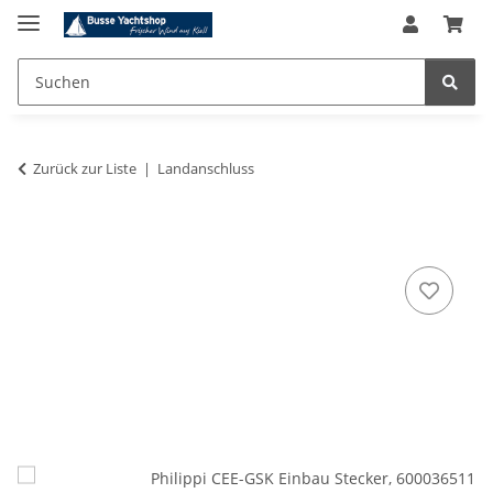
Zurück zur Liste
Landanschluss