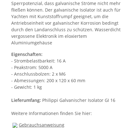
Sperrpotenzial, dass galvanische Ströme nicht mehr
fließen können. Der galvanische Isolator ist auch für
Yachten mit Kunststoffrumpf geeignet, um die
Antriebseinheit vor galvanischer Korrosion bedingt
durch den Landanschluss zu schützen. Wasserdicht
vergossene Elektronik im eloxiertem
Aluminiumgehäuse
Eigenschaften:
- Strombelastbarkeit: 16 A
- Peakstrom: 5000 A
- Anschlussbolzen: 2 x M6
- Abmessungen: 200 x 120 x 60 mm
- Gewicht: 1 kg
Lieferumfang:
Philippi Galvanischer Isolator GI 16
Weitere Informationen finden Sie hier:
Gebrauchsanweisung