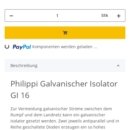
Stk
Komponenten werden geladen ...
Loading...
Beschreibung
Philippi Galvanischer Isolator
GI 16
Zur Vermeidung galvanischer Ströme zwischen dem
Rumpf und dem Landnetz kann ein galvanischer
Isolator gesetzt werden. Zwei jeweils antiparallel und in
Reihe geschaltete Dioden erzeugen ein so hohes