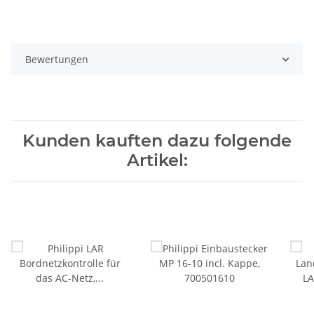
Bewertungen
Kunden kauften dazu folgende
Artikel: