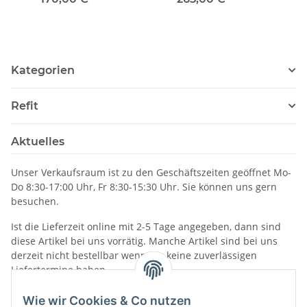
Bus, 071000648
Kategorien
Refit
Aktuelles
Unser Verkaufsraum ist zu den Geschäftszeiten geöffnet Mo-
Do 8:30-17:00 Uhr, Fr 8:30-15:30 Uhr. Sie können uns gern
besuchen.
Ist die Lieferzeit online mit 2-5 Tage angegeben, dann sind
diese Artikel bei uns vorrätig. Manche Artikel sind bei uns
derzeit nicht bestellbar wenn wir keine zuverlässigen
Liefertermine haben.
Informationen
Wie wir Cookies & Co nutzen