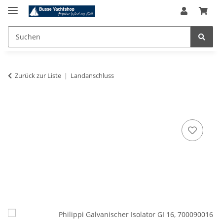
Zurück zur Liste
Landanschluss