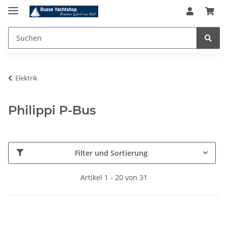
Elektrik
Philippi P-Bus
Filter und Sortierung
Artikel 1 - 20 von 31