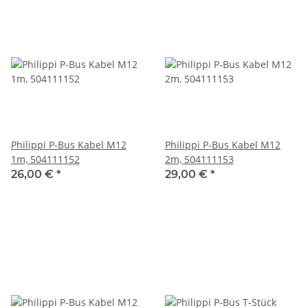
Philippi P-Bus Kabel M12
Philippi P-Bus Kabel M12
1m, 504111152
2m, 504111153
26,00 €
*
29,00 €
*