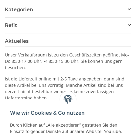
Kategorien
Refit
Aktuelles
Unser Verkaufsraum ist zu den Geschäftszeiten geöffnet Mo-
Do 8:30-17:00 Uhr, Fr 8:30-15:30 Uhr. Sie können uns gern
besuchen.
Ist die Lieferzeit online mit 2-5 Tage angegeben, dann sind
diese Artikel bei uns vorrätig. Manche Artikel sind bei uns
derzeit nicht bestellbar wenn wir keine zuverlässigen
Liefertermine haben.
Informationen
Wie wir Cookies & Co nutzen
Durch Klicken auf „Alle akzeptieren“ gestatten Sie den
Einsatz folgender Dienste auf unserer Website: YouTube.