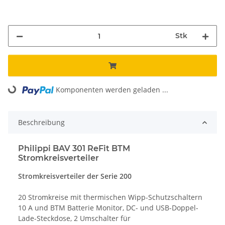
Stk
Komponenten werden geladen ...
Loading...
Beschreibung
Philippi BAV 301 ReFit BTM
Stromkreisverteiler
Stromkreisverteiler der Serie 200
20 Stromkreise mit thermischen Wipp-Schutzschaltern
10 A und BTM Batterie Monitor, DC- und USB-Doppel-
Lade-Steckdose, 2 Umschalter für