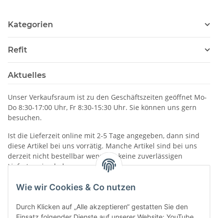
Kategorien
Refit
Aktuelles
Unser Verkaufsraum ist zu den Geschäftszeiten geöffnet Mo-
Do 8:30-17:00 Uhr, Fr 8:30-15:30 Uhr. Sie können uns gern
besuchen.
Ist die Lieferzeit online mit 2-5 Tage angegeben, dann sind
diese Artikel bei uns vorrätig. Manche Artikel sind bei uns
derzeit nicht bestellbar wenn wir keine zuverlässigen
Liefertermine haben.
Informationen
Wie wir Cookies & Co nutzen
Durch Klicken auf „Alle akzeptieren“ gestatten Sie den
Einsatz folgender Dienste auf unserer Website: YouTube.