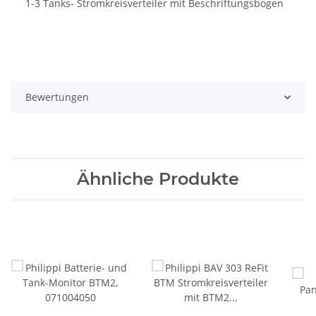
1-3 Tanks- Stromkreisverteiler mit Beschriftungsbogen
Bewertungen
Ähnliche Produkte