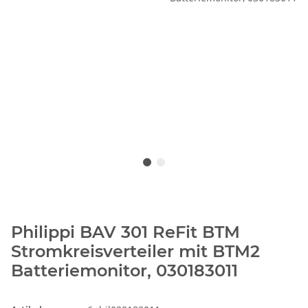
Philippi BAV 301 ReFit BTM
Stromkreisverteiler mit BTM2
Batteriemonitor, 030183011