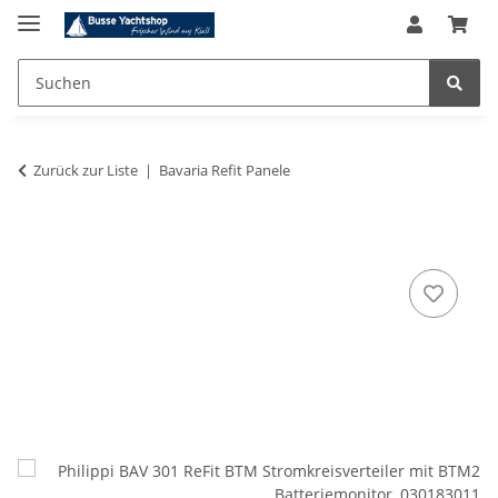
Zurück zur Liste
Bavaria Refit Panele