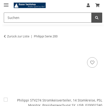
Zurück zur Liste
Philippi Serie 200