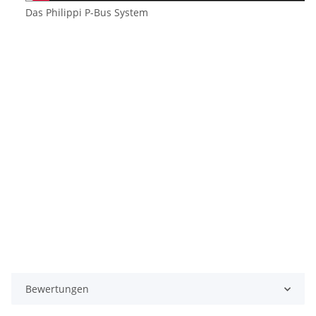
Das Philippi P-Bus System
Bewertungen