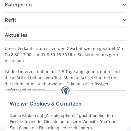
Kategorien
Refit
Aktuelles
Unser Verkaufsraum ist zu den Geschäftszeiten geöffnet Mo-
Do 8:30-17:00 Uhr, Fr 8:30-15:30 Uhr. Sie können uns gern
besuchen.
Ist die Lieferzeit online mit 2-5 Tage angegeben, dann sind
diese Artikel bei uns vorrätig. Manche Artikel sind bei uns
derzeit nicht bestellbar wenn wir keine zuverlässigen
Liefertermine haben.
Informationen
Wie wir Cookies & Co nutzen
Durch Klicken auf „Alle akzeptieren“ gestatten Sie den
Einsatz folgender Dienste auf unserer Website: YouTube.
Sie können die Einstellung jederzeit ändern