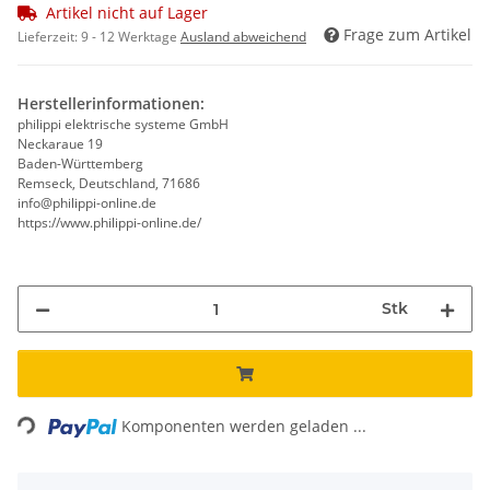
Artikel nicht auf Lager
Frage zum Artikel
Lieferzeit:
9 - 12 Werktage
Ausland abweichend
Herstellerinformationen:
philippi elektrische systeme GmbH
Neckaraue 19
Baden-Württemberg
Remseck, Deutschland, 71686
info@philippi-online.de
https://www.philippi-online.de/
Stk
Loading...
Komponenten werden geladen ...