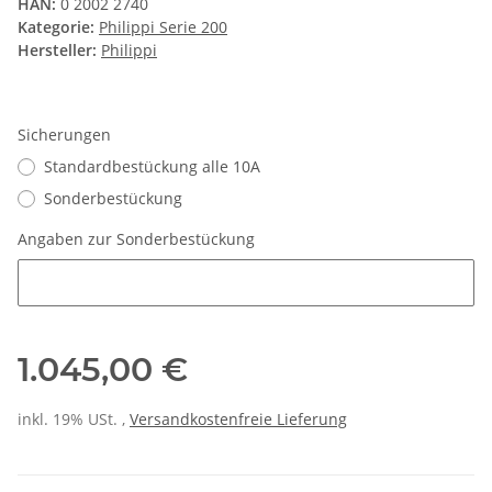
HAN:
0 2002 2740
Kategorie:
Philippi Serie 200
Hersteller:
Philippi
Sicherungen
Standardbestückung alle 10A
Sonderbestückung
Angaben zur Sonderbestückung
Angaben zur Sonderbestückung
1.045,00 €
inkl. 19% USt. ,
Versandkostenfreie Lieferung