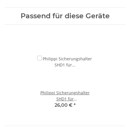
Passend für diese Geräte
Philippi Sicherungshalter
SHD1 für
Streifensicherungen,
26,00 €
*
634001102