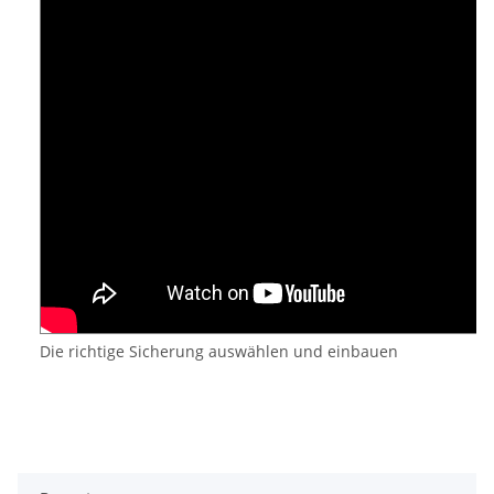
Die richtige Sicherung auswählen und einbauen