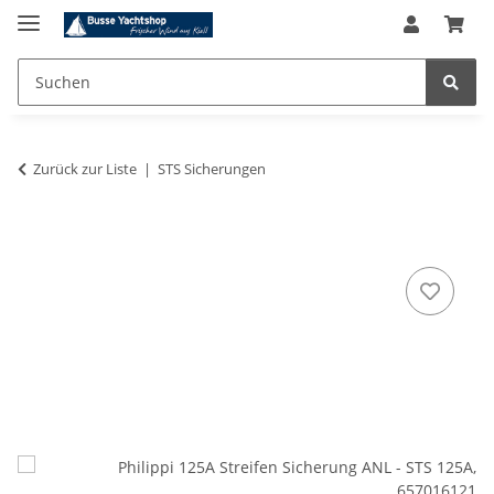
Zurück zur Liste
STS Sicherungen