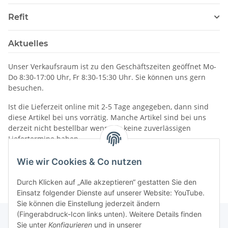
Refit
Aktuelles
Unser Verkaufsraum ist zu den Geschäftszeiten geöffnet Mo-
Do 8:30-17:00 Uhr, Fr 8:30-15:30 Uhr. Sie können uns gern
besuchen.
Ist die Lieferzeit online mit 2-5 Tage angegeben, dann sind
diese Artikel bei uns vorrätig. Manche Artikel sind bei uns
derzeit nicht bestellbar wenn wir keine zuverlässigen
Liefertermine haben.
Informationen
Wie wir Cookies & Co nutzen
Durch Klicken auf „Alle akzeptieren“ gestatten Sie den
Einsatz folgender Dienste auf unserer Website: YouTube.
Sie können die Einstellung jederzeit ändern
(Fingerabdruck-Icon links unten). Weitere Details finden
Sie unter
Konfigurieren
und in unserer