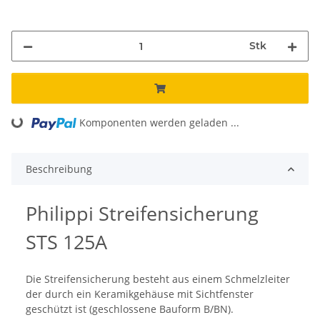
Stk
Komponenten werden geladen ...
Loading...
Beschreibung
Philippi Streifensicherung
STS 125A
Die Streifensicherung besteht aus einem Schmelzleiter
der durch ein Keramikgehäuse mit Sichtfenster
geschützt ist (geschlossene Bauform B/BN).