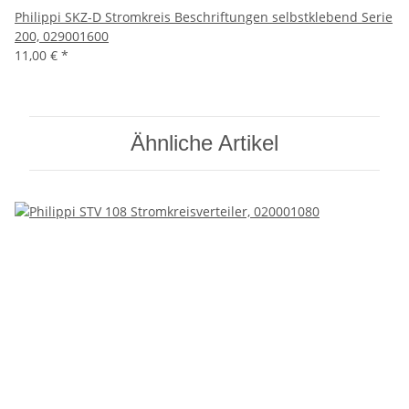
Philippi SKZ-D Stromkreis Beschriftungen selbstklebend Serie
200, 029001600
11,00 €
*
Ähnliche Artikel