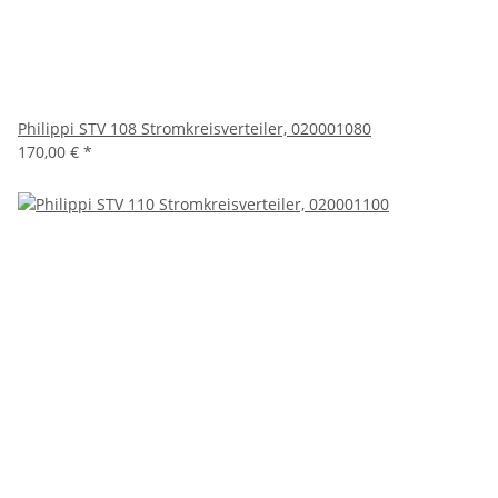
Philippi STV 108 Stromkreisverteiler, 020001080
170,00 €
*