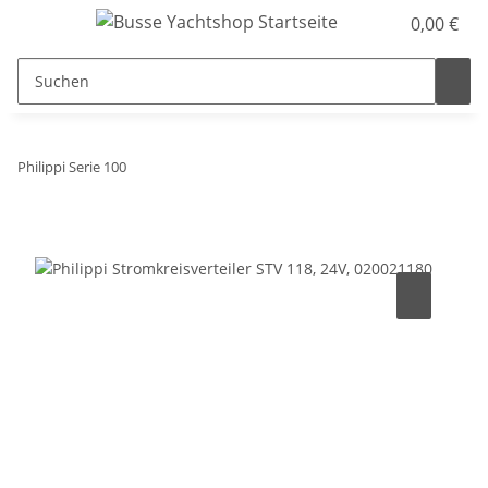
0,00 €
Philippi Serie 100