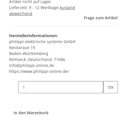
Artikel nicht auf Lager
Lieferzeit:
9 - 12 Werktage
Ausland
abweichend
Frage zum Artikel
Herstellerinformationen:
philippi elektrische systeme GmbH
Neckaraue 19
Baden-Württemberg
Remseck, Deutschland, 71686
info@philippi-online.de
https://www.philippi-online.de/
Stk
In den Warenkorb