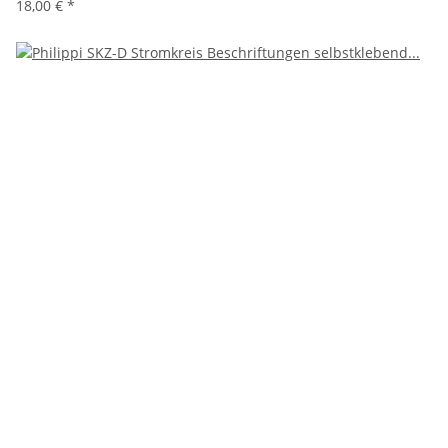
18,00 €
*