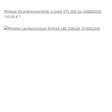
Philippi Stromkreisverteiler 2-polig STV 203-2p, 020002032
135,00 €
*