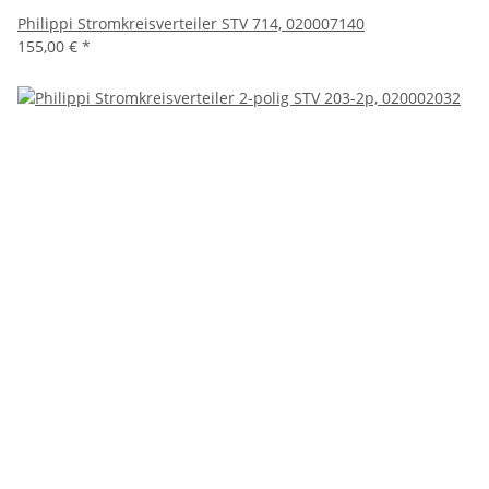
Philippi Stromkreisverteiler STV 714, 020007140
155,00 €
*