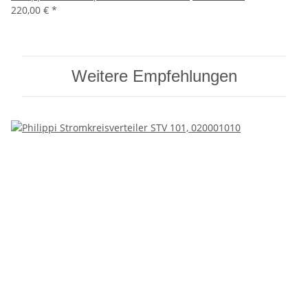
220,00 €
*
Weitere Empfehlungen