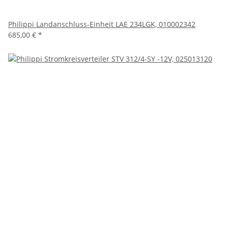
Philippi Landanschluss-Einheit LAE 234LGK, 010002342
685,00 €
*