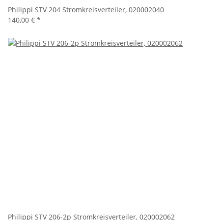
Philippi STV 204 Stromkreisverteiler, 020002040
140,00 €
*
Philippi STV 206-2p Stromkreisverteiler, 020002062