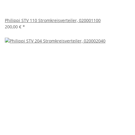
Philippi STV 110 Stromkreisverteiler, 020001100
200,00 €
*