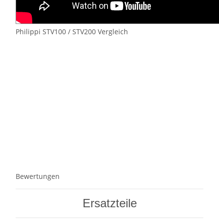
Philippi STV100 / STV200 Vergleich
Bewertungen
Ersatzteile