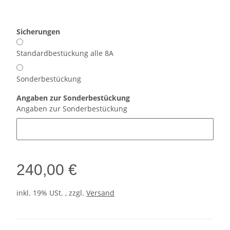
Sicherungen
Standardbestückung alle 8A
Sonderbestückung
Angaben zur Sonderbestückung
Angaben zur Sonderbestückung
240,00 €
inkl. 19% USt. , zzgl.
Versand