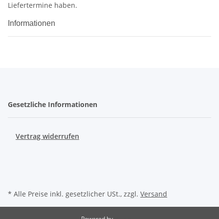
Liefertermine haben.
Informationen
Gesetzliche Informationen
Vertrag widerrufen
* Alle Preise inkl. gesetzlicher USt., zzgl.
Versand
Powered by
JTL-Shop