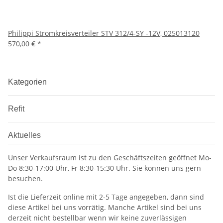
Philippi Stromkreisverteiler STV 312/4-SY -12V, 025013120
570,00 €
*
Kategorien
Refit
Aktuelles
Unser Verkaufsraum ist zu den Geschäftszeiten geöffnet Mo-
Do 8:30-17:00 Uhr, Fr 8:30-15:30 Uhr. Sie können uns gern
besuchen.
Ist die Lieferzeit online mit 2-5 Tage angegeben, dann sind
diese Artikel bei uns vorrätig. Manche Artikel sind bei uns
derzeit nicht bestellbar wenn wir keine zuverlässigen