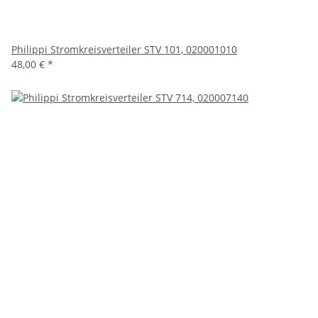
Philippi Stromkreisverteiler STV 101, 020001010
48,00 €
*