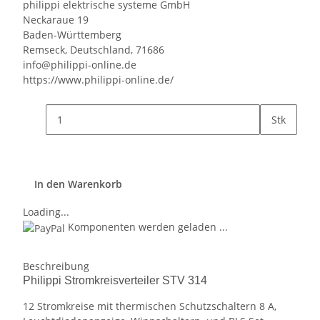
philippi elektrische systeme GmbH
Neckaraue 19
Baden-Württemberg
Remseck, Deutschland, 71686
info@philippi-online.de
https://www.philippi-online.de/
Stk
In den Warenkorb
Loading...
Komponenten werden geladen ...
Beschreibung
Philippi Stromkreisverteiler STV 314
12 Stromkreise mit thermischen Schutzschaltern 8 A,