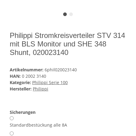
Philippi Stromkreisverteiler STV 314
mit BLS Monitor und SHE 348
Shunt, 020023140
Artikelnummer:
6phil020023140
HAN:
0 2002 3140
Kategorie:
Philippi Serie 100
Hersteller:
Philippi
Sicherungen
Standardbestückung alle 8A