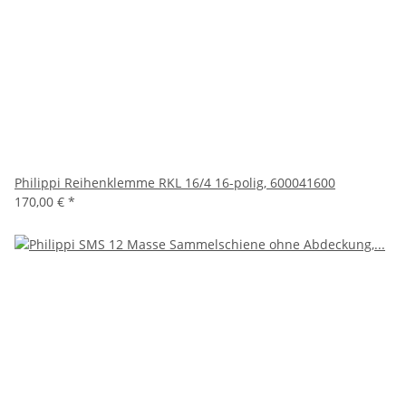
Philippi Reihenklemme RKL 16/4 16-polig, 600041600
170,00 €
*