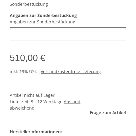
Sonderbestückung
Angaben zur Sonderbestückung
Angaben zur Sonderbestückung
510,00 €
inkl. 19% USt. ,
Versandkostenfreie Lieferung
Artikel nicht auf Lager
Lieferzeit:
9 - 12 Werktage
Ausland
abweichend
Frage zum Artikel
Herstellerinformationen: