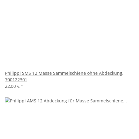
Philippi SMS 12 Masse Sammelschiene ohne Abdeckung,
700122301
22,00 €
*