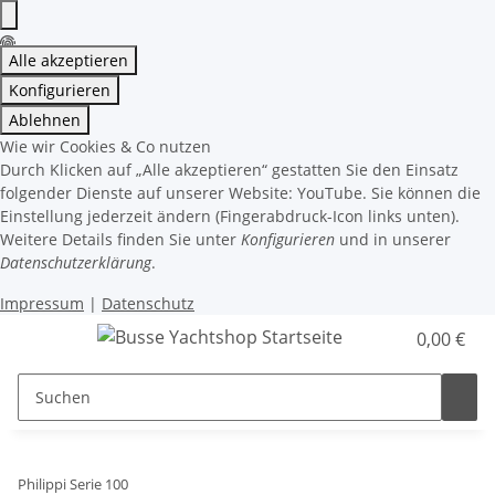
Alle akzeptieren
Konfigurieren
Ablehnen
Wie wir Cookies & Co nutzen
Durch Klicken auf „Alle akzeptieren“ gestatten Sie den Einsatz
folgender Dienste auf unserer Website: YouTube. Sie können die
Einstellung jederzeit ändern (Fingerabdruck-Icon links unten).
Weitere Details finden Sie unter
Konfigurieren
und in unserer
Datenschutzerklärung
.
Impressum
|
Datenschutz
0,00 €
Philippi Serie 100