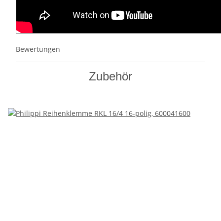
Bewertungen
Zubehör