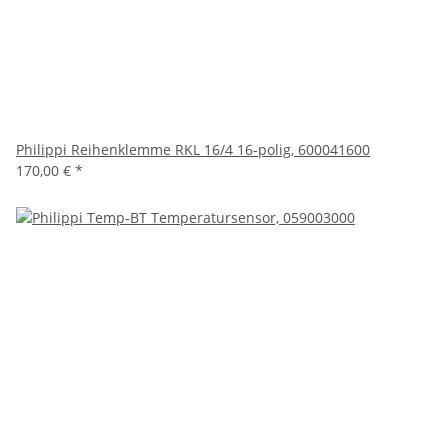
Philippi Reihenklemme RKL 16/4 16-polig, 600041600
170,00 €
*