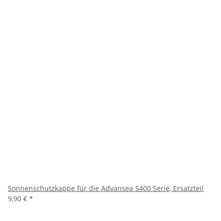
Sonnenschutzkappe für die Advansea S400 Serie, Ersatzteil
9,90 €
*