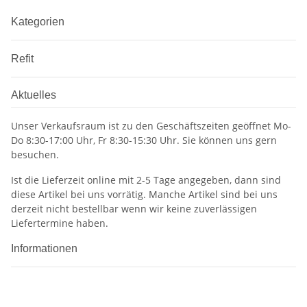
Kategorien
Refit
Aktuelles
Unser Verkaufsraum ist zu den Geschäftszeiten geöffnet Mo-
Do 8:30-17:00 Uhr, Fr 8:30-15:30 Uhr. Sie können uns gern
besuchen.
Ist die Lieferzeit online mit 2-5 Tage angegeben, dann sind
diese Artikel bei uns vorrätig. Manche Artikel sind bei uns
derzeit nicht bestellbar wenn wir keine zuverlässigen
Liefertermine haben.
Informationen