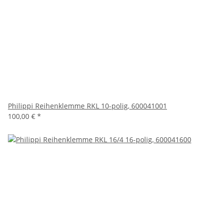
Philippi Reihenklemme RKL 10-polig, 600041001
100,00 €
*