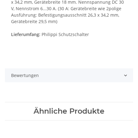
x 34,2 mm, Gerätebreite 18 mm. Nennspannung DC 30
V, Nennstrom 6...30 A. (30 A: Gerätebreite wie 2polige
Ausführung: Befestigungsausschnitt 26,3 x 34,2 mm,
Gerätebreite 29,5 mm)
Lieferumfang:
Philippi Schutzschalter
Bewertungen
Ähnliche Produkte