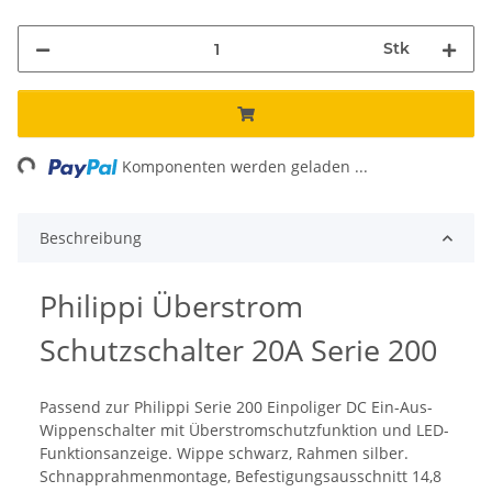
Stk
ing...
Komponenten werden geladen ...
Beschreibung
Philippi Überstrom
Schutzschalter 20A Serie 200
Passend zur Philippi Serie 200 Einpoliger DC Ein-Aus-
Wippenschalter mit Überstromschutzfunktion und LED-
Funktionsanzeige. Wippe schwarz, Rahmen silber.
Schnapprahmenmontage, Befestigungsausschnitt 14,8