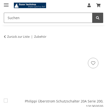
Zurück zur Liste
Zubehör