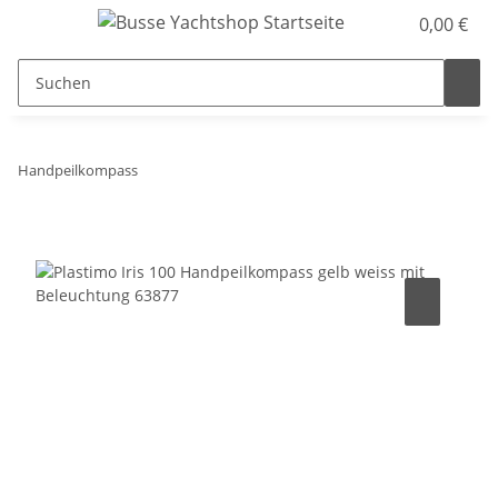
0,00 €
Handpeilkompass