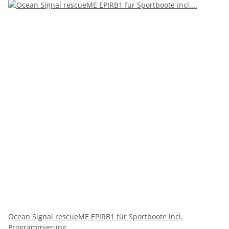
Ocean Signal rescueME EPIRB1 für Sportboote incl.
Programmierung