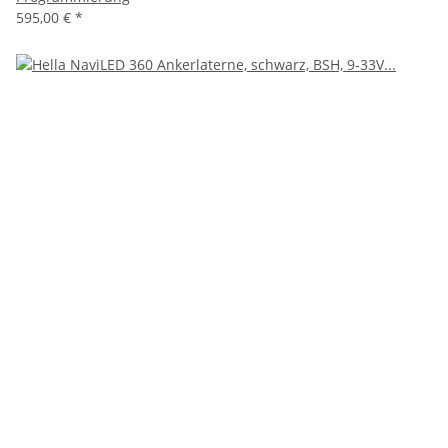
595,00 €
*