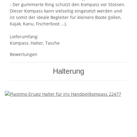
- Der gummierte Ring schützt den Kompass vor Stössen.
Dieser Kompass kann vielseitig eingesetzt werden und
ist somit der ideale Begleiter für kleinere Boote (Jollen,
Kajak, Kanu, Fischerboot ...).
Lieferumfang:
Kompass, Halter, Tasche
Bewertungen
Halterung