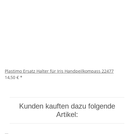
Plastimo Ersatz Halter für Iris Handpeilkompass 22477
14,50 €
*
Kunden kauften dazu folgende
Artikel: