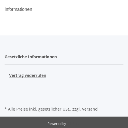
Informationen
Gesetzliche Informationen
Vertrag widerrufen
* Alle Preise inkl. gesetzlicher USt., zzgl.
Versand
Powered by
JTL-Shop