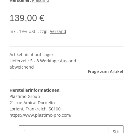
Hersteller:
Plastimo
139,00 €
inkl. 19% USt. , zzgl.
Versand
Artikel nicht auf Lager
Lieferzeit:
5 - 8 Werktage
Ausland
abweichend
Frage zum Artikel
Herstellerinformationen:
Plastimo Group
21 rue Amiral Dordelin
Lorient, Frankreich, 56100
https://www.plastimo-pro.com/
Stk