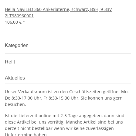
Hella NaviLED 360 Ankerlaterne, schwarz, BSH, 9-33V
2LT980960001
106,00 €
*
Kategorien
Refit
Aktuelles
Unser Verkaufsraum ist zu den Geschäftszeiten geöffnet Mo-
Do 8:30-17:00 Uhr, Fr 8:30-15:30 Uhr. Sie können uns gern
besuchen.
Ist die Lieferzeit online mit 2-5 Tage angegeben, dann sind
diese Artikel bei uns vorrätig. Manche Artikel sind bei uns
derzeit nicht bestellbar wenn wir keine zuverlässigen
Liefertermine haben.