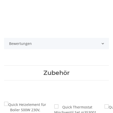
Bewertungen
Zubehör