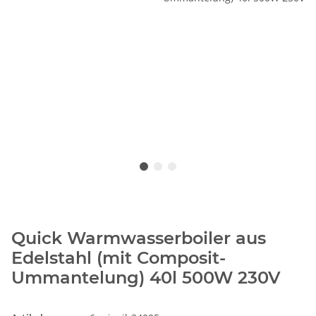
Quick Warmwasserboiler aus
Edelstahl (mit Composit-
Ummantelung) 40l 500W 230V