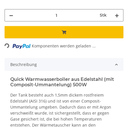
Stk
Loading...
Komponenten werden geladen ...
Beschreibung
Quick Warmwasserboiler aus Edelstahl (mit
Composit-Ummantelung) 500W
Der Tank besteht auch 1,5mm dickem rostfreiem
Edelstahl (AISI 316) und ist von einer Composit-
Ummantelung umgeben. Dadurch dass er mit Argon
verschweißt wurde, ist sichergestellt, dass er gegen
Gase gesichert ist, die bei hohen Temperaturen
entstehen. Der Wärmetauscher kann an den