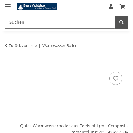
Zurück zur Liste
Warmwasser-Boiler