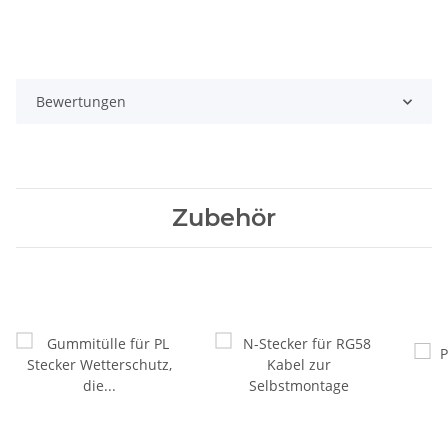
Bewertungen
Zubehör