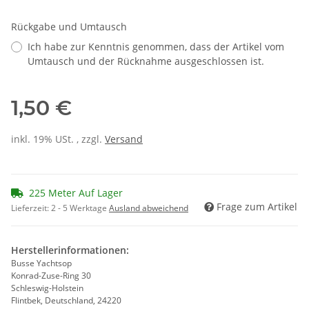
Rückgabe und Umtausch
Ich habe zur Kenntnis genommen, dass der Artikel vom
Umtausch und der Rücknahme ausgeschlossen ist.
1,50 €
inkl. 19% USt. , zzgl.
Versand
225 Meter Auf Lager
Frage zum Artikel
Lieferzeit:
2 - 5 Werktage
Ausland abweichend
Herstellerinformationen:
Busse Yachtsop
Konrad-Zuse-Ring 30
Schleswig-Holstein
Flintbek, Deutschland, 24220