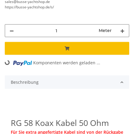
sales@busse-yachtshop.de
https://busse-yachtshop.de/s/
Meter
Komponenten werden geladen ...
Loading...
Beschreibung
RG 58 Koax Kabel 50 Ohm
Für Sie extra angefertigte Kabel sind von der Rückgabe