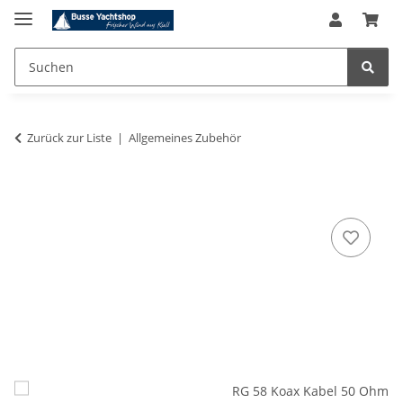
Zurück zur Liste
Allgemeines Zubehör