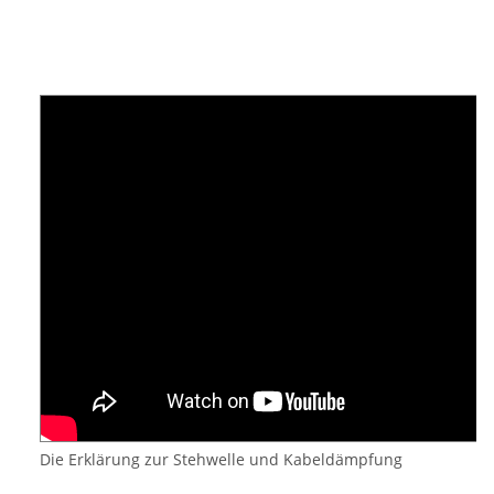
Die Erklärung zur Stehwelle und Kabeldämpfung