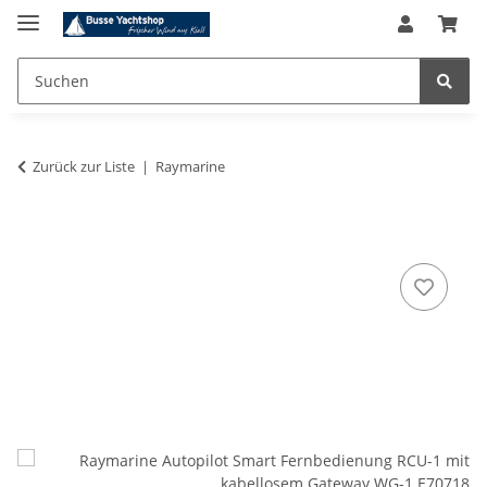
Zurück zur Liste
Raymarine