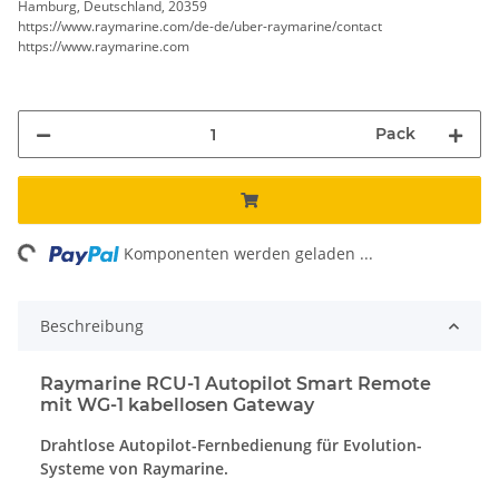
Hamburg, Deutschland, 20359
https://www.raymarine.com/de-de/uber-raymarine/contact
https://www.raymarine.com
Pack
Loading...
Komponenten werden geladen ...
Beschreibung
Raymarine RCU-1 Autopilot Smart Remote
mit WG-1 kabellosen Gateway
Drahtlose Autopilot-Fernbedienung für Evolution-
Systeme von Raymarine.