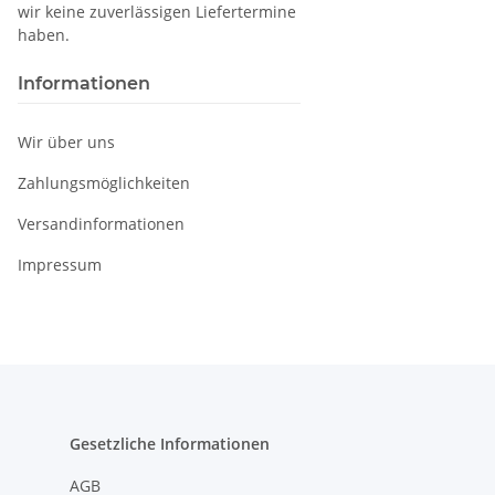
wir keine zuverlässigen Liefertermine
haben.
Informationen
Wir über uns
Zahlungsmöglichkeiten
Versandinformationen
Impressum
Gesetzliche Informationen
AGB