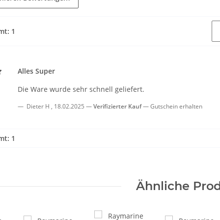
mt: 1
Alles Super
Die Ware wurde sehr schnell geliefert.
Dieter H
,
18.02.2025
Verifizierter Kauf
Gutschein erhalten
mt: 1
Ähnliche Pro