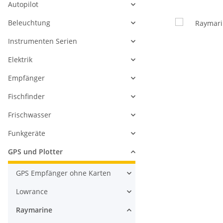
Autopilot
Beleuchtung
Instrumenten Serien
Elektrik
Empfänger
Fischfinder
Frischwasser
Funkgeräte
GPS und Plotter
GPS Empfänger ohne Karten
Lowrance
Raymarine