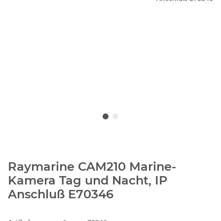
Raymarine CAM210 Marine-
Kamera Tag und Nacht, IP
Anschluß E70346