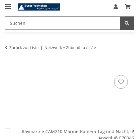
Zurück zur Liste
Netzwerk + Zubehör a / c / e