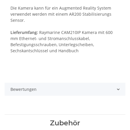
Die Kamera kann für ein Augmented Reality System
verwendet werden mit einem AR200 Stabilisierungs
Sensor.
Lieferumfang:
Raymarine CAM210IP Kamera mit 600
mm Ethernet- und Stromanschlusskabel,
Befestigungsschrauben, Unterlegscheiben,
Sechskantschlüssel und Handbuch
Bewertungen
Zubehör