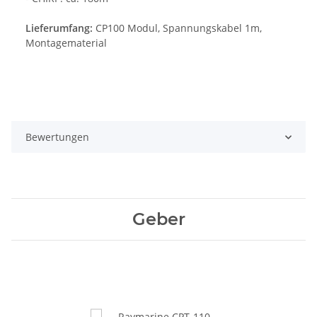
Lieferumfang:
CP100 Modul, Spannungskabel 1m,
Montagematerial
Bewertungen
Geber