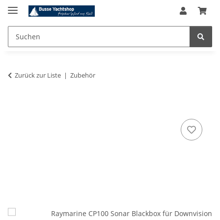
Zurück zur Liste
Zubehör