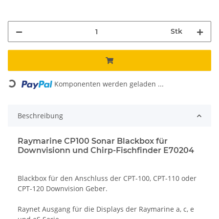
Stk
Loading...
Komponenten werden geladen ...
Beschreibung
Raymarine CP100 Sonar Blackbox für
Downvisionn und Chirp-Fischfinder E70204
Blackbox für den Anschluss der CPT-100, CPT-110 oder
CPT-120 Downvision Geber.
Raynet Ausgang für die Displays der Raymarine a, c, e