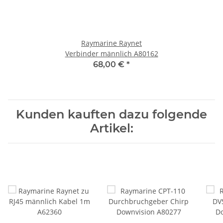
Raymarine Raynet
Verbinder männlich A80162
68,00 €
*
Kunden kauften dazu folgende
Artikel: