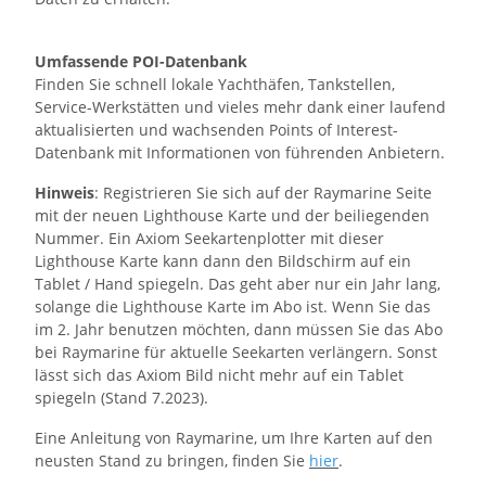
Umfassende POI-Datenbank
Finden Sie schnell lokale Yachthäfen, Tankstellen,
Service-Werkstätten und vieles mehr dank einer laufend
aktualisierten und wachsenden Points of Interest-
Datenbank mit Informationen von führenden Anbietern.
Hinweis
: Registrieren Sie sich auf der Raymarine Seite
mit der neuen Lighthouse Karte und der beiliegenden
Nummer. Ein Axiom Seekartenplotter mit dieser
Lighthouse Karte kann dann den Bildschirm auf ein
Tablet / Hand spiegeln. Das geht aber nur ein Jahr lang,
solange die Lighthouse Karte im Abo ist. Wenn Sie das
im 2. Jahr benutzen möchten, dann müssen Sie das Abo
bei Raymarine für aktuelle Seekarten verlängern. Sonst
lässt sich das Axiom Bild nicht mehr auf ein Tablet
spiegeln (Stand 7.2023).
Eine Anleitung von Raymarine, um Ihre Karten auf den
neusten Stand zu bringen, finden Sie
hier
.