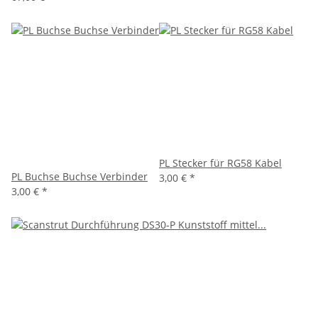
PL Stecker für RG58 Kabel
PL Buchse Buchse Verbinder
3,00 €
*
3,00 €
*