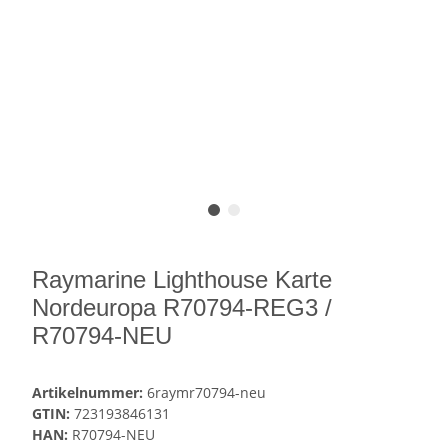
Raymarine Lighthouse Karte
Nordeuropa R70794-REG3 /
R70794-NEU
Artikelnummer:
6raymr70794-neu
GTIN:
723193846131
HAN:
R70794-NEU