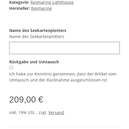
Kategorie:
Raymarine Lighthouse
Hersteller:
Raymarine
Name des Seekartenplotters
Name des Seekartenplotters
Rückgabe und Umtausch
Ich habe zur Kenntnis genommen, dass der Artikel vom
Umtausch und der Rücknahme ausgeschlossen ist.
209,00 €
inkl. 19% USt. , zzgl.
Versand