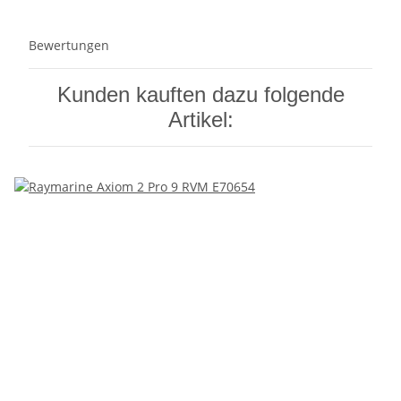
Bewertungen
Kunden kauften dazu folgende
Artikel: