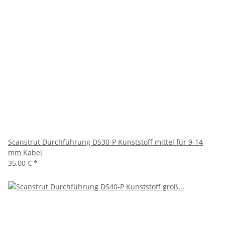
Scanstrut Durchführung DS30-P Kunststoff mittel für 9-14
mm Kabel
35,00 €
*