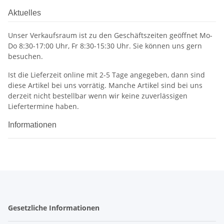
Aktuelles
Unser Verkaufsraum ist zu den Geschäftszeiten geöffnet Mo-
Do 8:30-17:00 Uhr, Fr 8:30-15:30 Uhr. Sie können uns gern
besuchen.
Ist die Lieferzeit online mit 2-5 Tage angegeben, dann sind
diese Artikel bei uns vorrätig. Manche Artikel sind bei uns
derzeit nicht bestellbar wenn wir keine zuverlässigen
Liefertermine haben.
Informationen
Gesetzliche Informationen