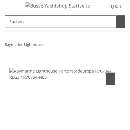
0,00 €
Raymarine Lighthouse