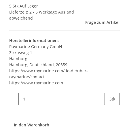
5 Stk Auf Lager
Lieferzeit:
2 - 5 Werktage
Ausland
abweichend
Frage zum Artikel
Herstellerinformationen:
Raymarine Germany GmbH
Zirkusweg 1
Hamburg
Hamburg, Deutschland, 20359
https://www.raymarine.com/de-de/uber-
raymarine/contact
https://www.raymarine.com
Stk
In den Warenkorb