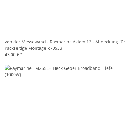
von der Messewand - Raymarine Axiom 12 - Abdeckung für
rückseitige Montage R70533
43,00 €
*