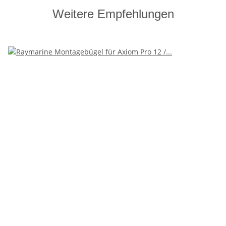
Weitere Empfehlungen