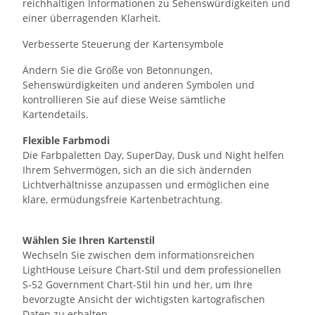
reichhaltigen Informationen zu Sehenswürdigkeiten und
einer überragenden Klarheit.
Verbesserte Steuerung der Kartensymbole
Ändern Sie die Größe von Betonnungen,
Sehenswürdigkeiten und anderen Symbolen und
kontrollieren Sie auf diese Weise sämtliche
Kartendetails.
Flexible Farbmodi
Die Farbpaletten Day, SuperDay, Dusk und Night helfen
Ihrem Sehvermögen, sich an die sich ändernden
Lichtverhältnisse anzupassen und ermöglichen eine
klare, ermüdungsfreie Kartenbetrachtung.
Wählen Sie Ihren Kartenstil
Wechseln Sie zwischen dem informationsreichen
LightHouse Leisure Chart-Stil und dem professionellen
S-52 Government Chart-Stil hin und her, um Ihre
bevorzugte Ansicht der wichtigsten kartografischen
Daten zu erhalten.