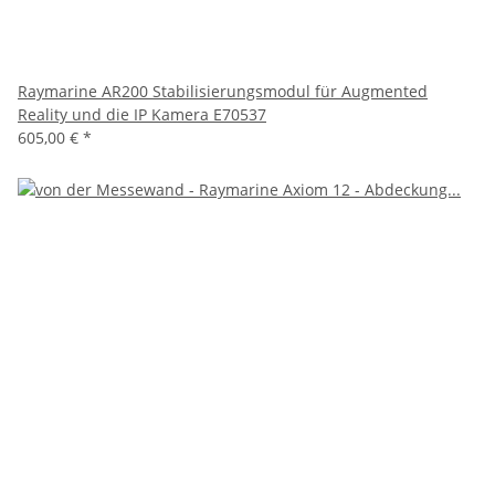
Raymarine AR200 Stabilisierungsmodul für Augmented
Reality und die IP Kamera E70537
605,00 €
*