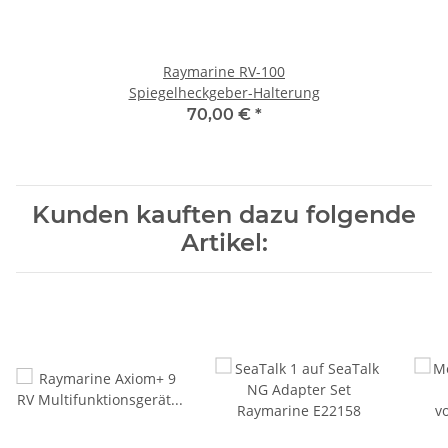
Raymarine RV-100
Spiegelheckgeber-Halterung
70,00 €
*
Kunden kauften dazu folgende
Artikel: