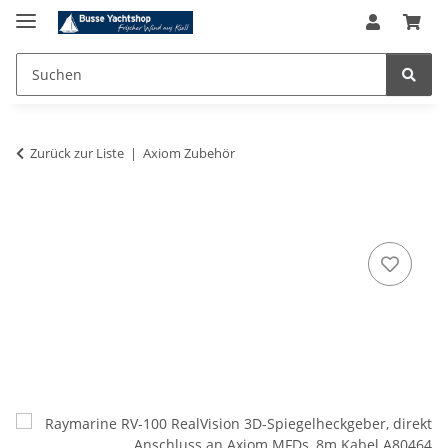
Zurück zur Liste
Axiom Zubehör