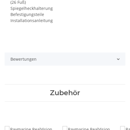
(26 Fuß)
Spiegelheckhalterung
Befestigungsteile
Installationsanleitung
Bewertungen
Zubehör