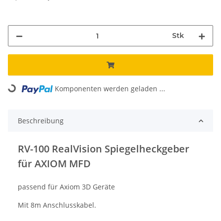
Stk
Komponenten werden geladen ...
Loading...
Beschreibung
RV-100 RealVision Spiegelheckgeber
für AXIOM MFD
passend für Axiom 3D Geräte
Mit 8m Anschlusskabel.