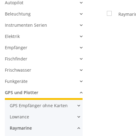
Autopilot
Beleuchtung
Instrumenten Serien
Elektrik
Empfänger
Fischfinder
Frischwasser
Funkgeräte
GPS und Plotter
GPS Empfänger ohne Karten
Lowrance
Raymarine