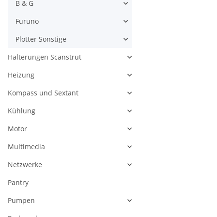
B & G
Furuno
Plotter Sonstige
Halterungen Scanstrut
Heizung
Kompass und Sextant
Kühlung
Motor
Multimedia
Netzwerke
Pantry
Pumpen