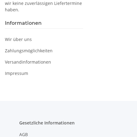
wir keine zuverlässigen Liefertermine
haben.
Informationen
Wir über uns
Zahlungsmöglichkeiten
Versandinformationen
Impressum
Gesetzliche Informationen
AGB