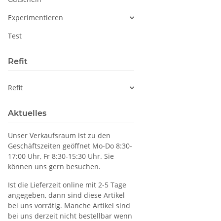
Experimentieren
Test
Refit
Refit
Aktuelles
Unser Verkaufsraum ist zu den
Geschäftszeiten geöffnet Mo-Do 8:30-
17:00 Uhr, Fr 8:30-15:30 Uhr. Sie
können uns gern besuchen.
Ist die Lieferzeit online mit 2-5 Tage
angegeben, dann sind diese Artikel
bei uns vorrätig. Manche Artikel sind
bei uns derzeit nicht bestellbar wenn