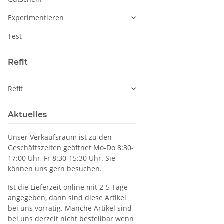
Experimentieren
Test
Refit
Refit
Aktuelles
Unser Verkaufsraum ist zu den
Geschäftszeiten geöffnet Mo-Do 8:30-
17:00 Uhr, Fr 8:30-15:30 Uhr. Sie
können uns gern besuchen.
Ist die Lieferzeit online mit 2-5 Tage
angegeben, dann sind diese Artikel
bei uns vorrätig. Manche Artikel sind
bei uns derzeit nicht bestellbar wenn