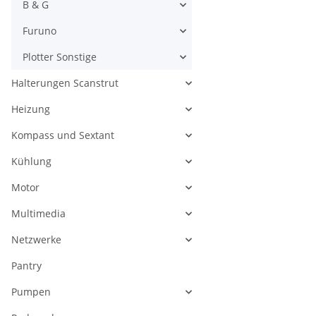
B & G
Furuno
Plotter Sonstige
Halterungen Scanstrut
Heizung
Kompass und Sextant
Kühlung
Motor
Multimedia
Netzwerke
Pantry
Pumpen