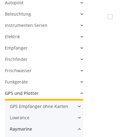
Autopilot
Beleuchtung
Instrumenten Serien
Elektrik
Empfänger
Fischfinder
Frischwasser
Funkgeräte
GPS und Plotter
GPS Empfänger ohne Karten
Lowrance
Raymarine