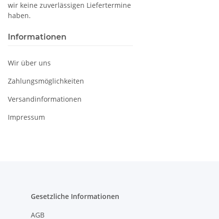
wir keine zuverlässigen Liefertermine
haben.
Informationen
Wir über uns
Zahlungsmöglichkeiten
Versandinformationen
Impressum
Gesetzliche Informationen
AGB