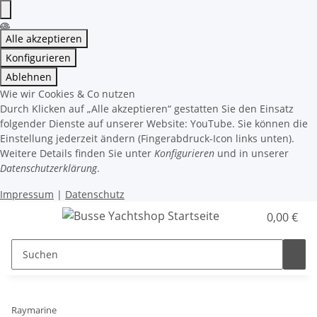
Alle akzeptieren
Konfigurieren
Ablehnen
Wie wir Cookies & Co nutzen
Durch Klicken auf „Alle akzeptieren“ gestatten Sie den Einsatz
folgender Dienste auf unserer Website: YouTube. Sie können die
Einstellung jederzeit ändern (Fingerabdruck-Icon links unten).
Weitere Details finden Sie unter
Konfigurieren
und in unserer
Datenschutzerklärung
.
Impressum
|
Datenschutz
0,00 €
Raymarine