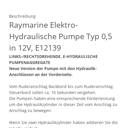
Beschreibung
Raymarine Elektro-
Hydraulische Pumpe Typ 0,5
in 12V, E12139
LINKS-/RECHTSDREHENDE, E-HYDRAULISCHE
PUMPENAGGREGATE
Neue Version der Pumpe mit den Hydraulik-
Anschlüssen an der Vorderseite.
Vom Ruderanschlag Backbord bis zum Ruderanschlag
Steuerbord sollen ca. 10 Sekunden vergehen.
Die Pumpen haben eine entsprechende Förderleistung
um die Hydraulikzylinder in dieser Zeit vom Anschlag zu
Anschlag zu bewegen.
Wenn Sie zwei Hydraulikzylinder haben addieren Sie die