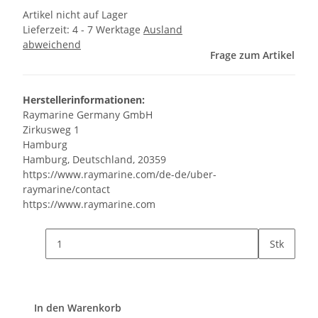
Artikel nicht auf Lager
Lieferzeit:
4 - 7 Werktage
Ausland
abweichend
Frage zum Artikel
Herstellerinformationen:
Raymarine Germany GmbH
Zirkusweg 1
Hamburg
Hamburg, Deutschland, 20359
https://www.raymarine.com/de-de/uber-
raymarine/contact
https://www.raymarine.com
Stk
In den Warenkorb