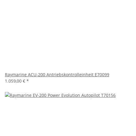
Raymarine ACU-200 Antriebskontrolleinheit E70099
1.059,00 €
*