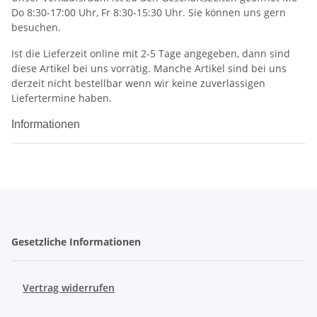
Do 8:30-17:00 Uhr, Fr 8:30-15:30 Uhr. Sie können uns gern
besuchen.
Ist die Lieferzeit online mit 2-5 Tage angegeben, dann sind
diese Artikel bei uns vorrätig. Manche Artikel sind bei uns
derzeit nicht bestellbar wenn wir keine zuverlässigen
Liefertermine haben.
Informationen
Gesetzliche Informationen
Vertrag widerrufen