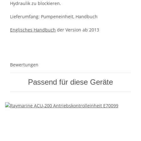
Hydraulik zu blockieren.
Lieferumfang: Pumpeneinheit, Handbuch
Englisches Handbuch
der Version ab 2013
Bewertungen
Passend für diese Geräte