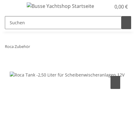
0,00 €
Roca Zubehör