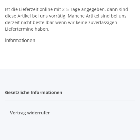
Ist die Lieferzeit online mit 2-5 Tage angegeben, dann sind
diese Artikel bei uns vorrätig. Manche Artikel sind bei uns
derzeit nicht bestellbar wenn wir keine zuverlässigen
Liefertermine haben.
Informationen
Gesetzliche Informationen
Vertrag widerrufen