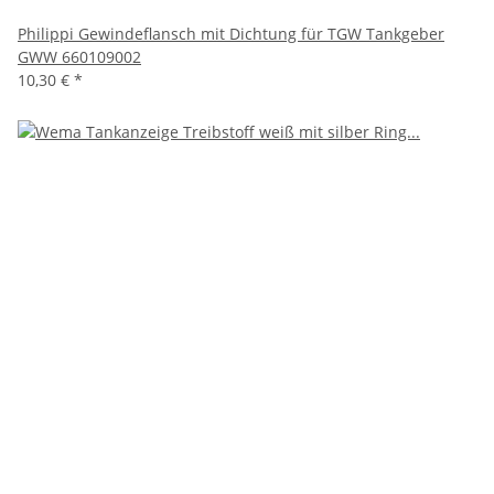
Philippi Gewindeflansch mit Dichtung für TGW Tankgeber
GWW 660109002
10,30 €
*