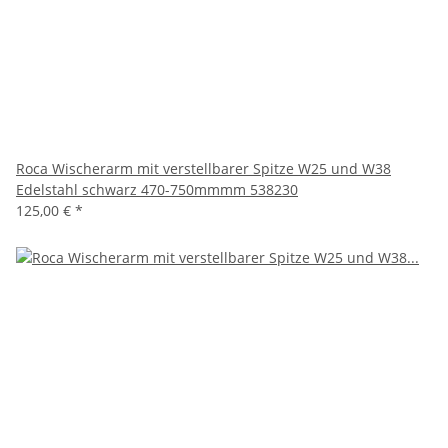
Roca Wischerarm mit verstellbarer Spitze W25 und W38
Edelstahl schwarz 470-750mmmm 538230
125,00 €
*