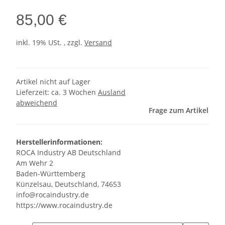
85,00 €
inkl. 19% USt. , zzgl.
Versand
Artikel nicht auf Lager
Lieferzeit:
ca. 3 Wochen
Ausland
abweichend
Frage zum Artikel
Herstellerinformationen:
ROCA Industry AB Deutschland
Am Wehr 2
Baden-Württemberg
Künzelsau, Deutschland, 74653
info@rocaindustry.de
https://www.rocaindustry.de