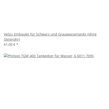
Vetus Einbaukit für Schwarz und Grauwassertanks (ohne
Steigrohr)
61,00 €
*