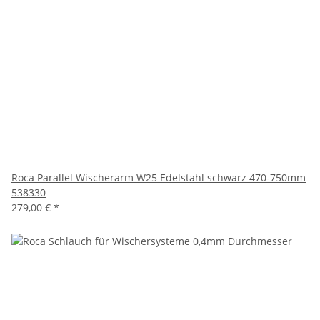
Roca Parallel Wischerarm W25 Edelstahl schwarz 470-750mm
538330
279,00 €
*