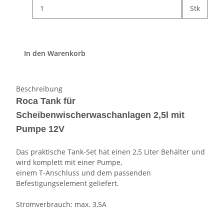
Stk
In den Warenkorb
Beschreibung
Roca Tank für
Scheibenwischerwaschanlagen 2,5l mit
Pumpe 12V
Das praktische Tank-Set hat einen 2,5 Liter Behälter und
wird komplett mit einer Pumpe,
einem T-Anschluss und dem passenden
Befestigungselement geliefert.
Stromverbrauch: max. 3,5A