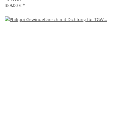
389,00 €
*