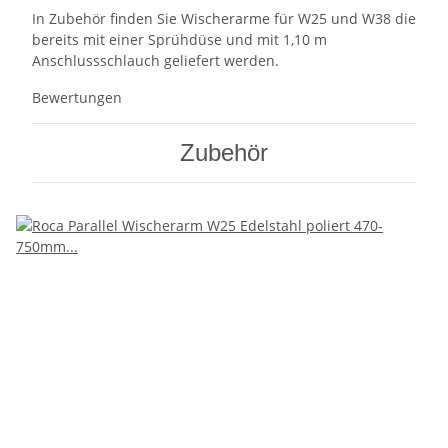
In Zubehör finden Sie Wischerarme für W25 und W38 die
bereits mit einer Sprühdüse und mit 1,10 m
Anschlussschlauch geliefert werden.
Bewertungen
Zubehör