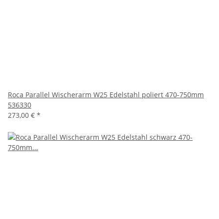
Roca Parallel Wischerarm W25 Edelstahl poliert 470-750mm
536330
273,00 €
*