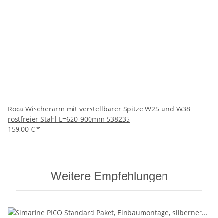
Roca Wischerarm mit verstellbarer Spitze W25 und W38
rostfreier Stahl L=620-900mm 538235
159,00 €
*
Weitere Empfehlungen