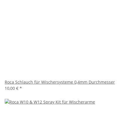
Roca Schlauch für Wischersysteme 0,4mm Durchmesser
10,00 €
*