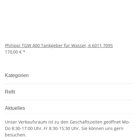
Philippi TGW 400 Tankgeber für Wasser, 6 6011 7095
170,00 €
*
Kategorien
Refit
Aktuelles
Unser Verkaufsraum ist zu den Geschäftszeiten geöffnet Mo-
Do 8:30-17:00 Uhr, Fr 8:30-15:30 Uhr. Sie können uns gern
besuchen.