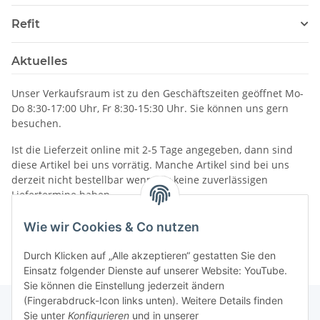
Refit
Aktuelles
Unser Verkaufsraum ist zu den Geschäftszeiten geöffnet Mo-
Do 8:30-17:00 Uhr, Fr 8:30-15:30 Uhr. Sie können uns gern
besuchen.
Ist die Lieferzeit online mit 2-5 Tage angegeben, dann sind
diese Artikel bei uns vorrätig. Manche Artikel sind bei uns
derzeit nicht bestellbar wenn wir keine zuverlässigen
Liefertermine haben.
Informationen
Wie wir Cookies & Co nutzen
Durch Klicken auf „Alle akzeptieren“ gestatten Sie den
Einsatz folgender Dienste auf unserer Website: YouTube.
Sie können die Einstellung jederzeit ändern
(Fingerabdruck-Icon links unten). Weitere Details finden
Sie unter
Konfigurieren
und in unserer