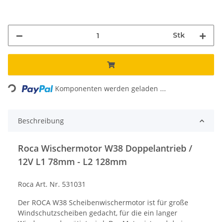
Stk
Loading...
Komponenten werden geladen ...
Beschreibung
Roca Wischermotor W38 Doppelantrieb /
12V L1 78mm - L2 128mm
Roca Art. Nr. 531031
Der ROCA W38 Scheibenwischermotor ist für große
Windschutzscheiben gedacht, für die ein langer