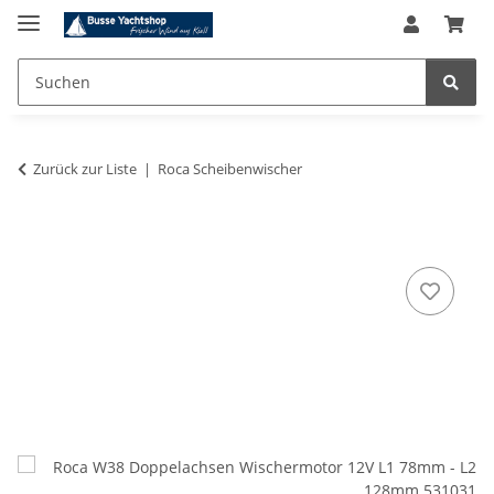
Zurück zur Liste
Roca Scheibenwischer