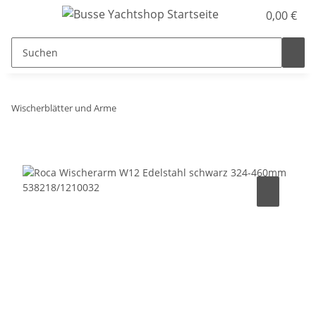
0,00 €
Wischerblätter und Arme