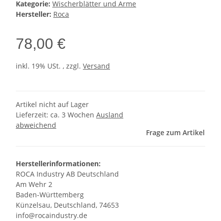
Kategorie:
Wischerblätter und Arme
Hersteller:
Roca
78,00 €
inkl. 19% USt. , zzgl.
Versand
Artikel nicht auf Lager
Lieferzeit:
ca. 3 Wochen
Ausland
abweichend
Frage zum Artikel
Herstellerinformationen:
ROCA Industry AB Deutschland
Am Wehr 2
Baden-Württemberg
Künzelsau, Deutschland, 74653
info@rocaindustry.de