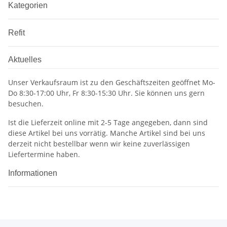
Kategorien
Refit
Aktuelles
Unser Verkaufsraum ist zu den Geschäftszeiten geöffnet Mo-
Do 8:30-17:00 Uhr, Fr 8:30-15:30 Uhr. Sie können uns gern
besuchen.
Ist die Lieferzeit online mit 2-5 Tage angegeben, dann sind
diese Artikel bei uns vorrätig. Manche Artikel sind bei uns
derzeit nicht bestellbar wenn wir keine zuverlässigen
Liefertermine haben.
Informationen