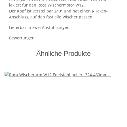
lakiert für den Roca Wischermotor W12.
Der Kopf ist verstellbar ±40° und hat einen J-Haken-
Anschluss, auf den fast alle Wischer passen.
Lieferbar in zwei Ausführungen.
Bewertungen
Ähnliche Produkte