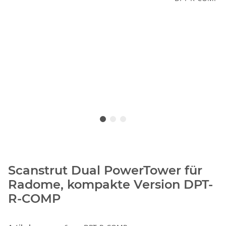
Scanstrut Dual PowerTower für
Radome, kompakte Version DPT-
R-COMP