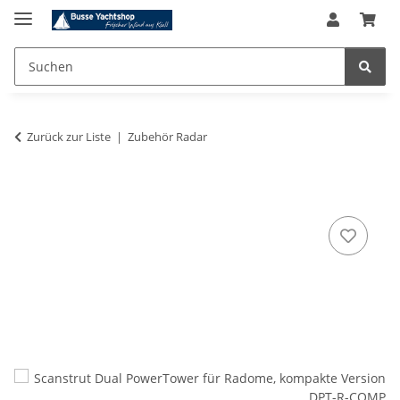
Zurück zur Liste
Zubehör Radar