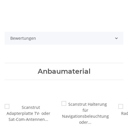
Bewertungen
Anbaumaterial